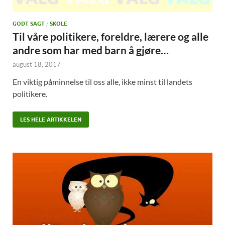
GODT SAGT
/
SKOLE
Til våre politikere, foreldre, lærere og alle
andre som har med barn å gjøre…
august 18, 2017
En viktig påminnelse til oss alle, ikke minst til landets
politikere.
LES HELE ARTIKKELEN