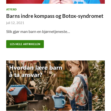
ATFERD
Barns indre kompass og Botox-syndromet
juli 12, 2021
Slik gjør man barn en bjørnetjeneste…
LES HELE ARTIKKELEN