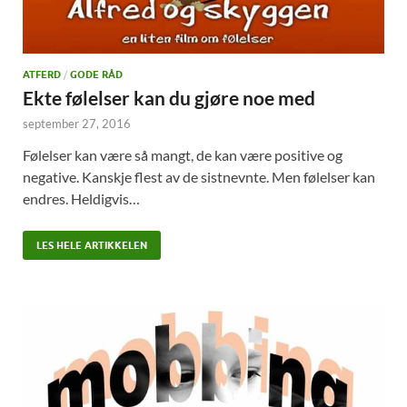
ATFERD
/
GODE RÅD
Ekte følelser kan du gjøre noe med
september 27, 2016
Følelser kan være så mangt, de kan være positive og
negative. Kanskje flest av de sistnevnte. Men følelser kan
endres. Heldigvis…
LES HELE ARTIKKELEN