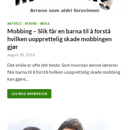
AKTUELT
/
ATFERD
/
SKOLE
Mobbing – Slik får en barna til å forstå
hvilken uopprettelig skade mobbingen
gjør
august 30, 2016
Det enkle er ofte det beste. Som hvordan denne læreren
fikk barna til å forstå hvilken uopprettelig skade mobbing
kan gjøre…
LES HELE ARTIKKELEN