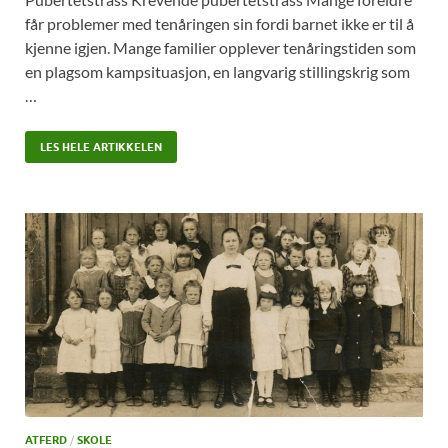
får problemer med tenåringen sin fordi barnet ikke er til å
kjenne igjen. Mange familier opplever tenåringstiden som
en plagsom kampsituasjon, en langvarig stillingskrig som
…
LES HELE ARTIKKELEN
ATFERD
/
SKOLE