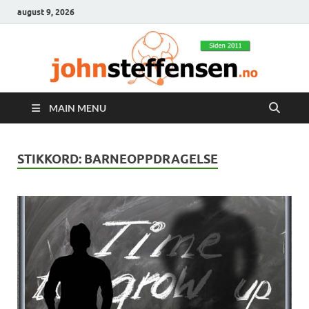
august 9, 2026
MAIN MENU
STIKKORD:
BARNEOPPDRAGELSE