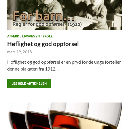
ATFERD
/
LIVSVEVEN
/
SKOLE
Høflighet og god oppførsel
mars 19, 2018
Høflighet og god oppførsel er en pryd for de unge forteller
denne plakaten fra 1912…
LES HELE ARTIKKELEN