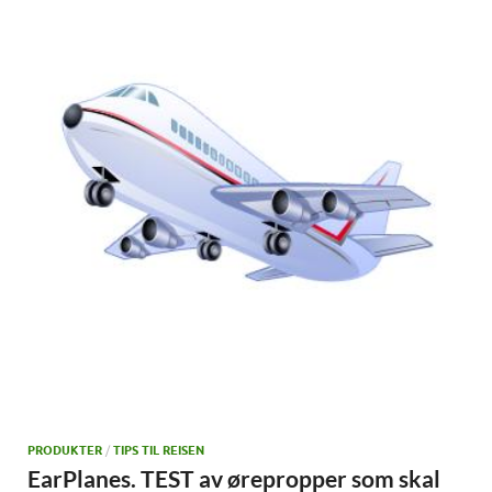
PRODUKTER
/
TIPS TIL REISEN
EarPlanes. TEST av ørepropper som skal