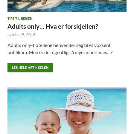
TIPS TIL REISEN
Adults only… Hva er forskjellen?
oktober 9, 2016
Adults only-hotellene henvender seg til et voksent
publikum. Men er det egentlig så mye annerledes…?
LES HELE ARTIKKELEN