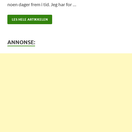
noen dager frem i tid. Jeg har for …
LES HELE ARTIKKELEN
ANNONSE: