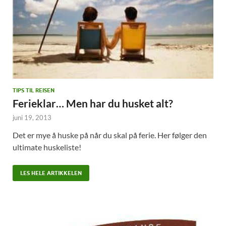
TIPS TIL REISEN
Ferieklar… Men har du husket alt?
juni 19, 2013
Det er mye å huske på når du skal på ferie. Her følger den
ultimate huskeliste!
LES HELE ARTIKKELEN