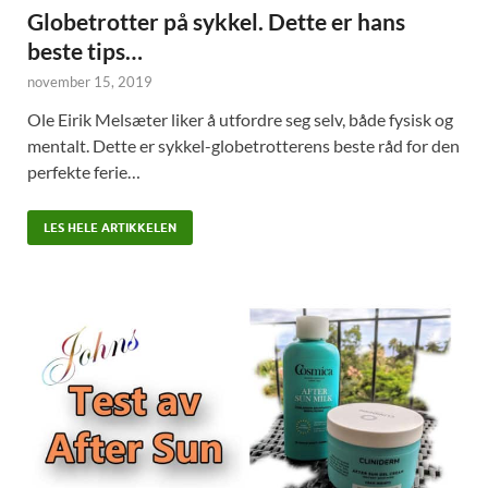
Globetrotter på sykkel. Dette er hans
beste tips…
november 15, 2019
Ole Eirik Melsæter liker å utfordre seg selv, både fysisk og
mentalt. Dette er sykkel-globetrotterens beste råd for den
perfekte ferie…
LES HELE ARTIKKELEN