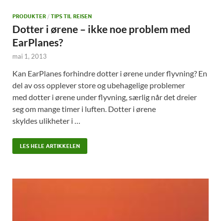
PRODUKTER
/
TIPS TIL REISEN
Dotter i ørene – ikke noe problem med
EarPlanes?
mai 1, 2013
Kan EarPlanes forhindre dotter i ørene under flyvning? En
del av oss opplever store og ubehagelige problemer
med dotter i ørene under flyvning, særlig når det dreier
seg om mange timer i luften. Dotter i ørene
skyldes ulikheter i …
LES HELE ARTIKKELEN