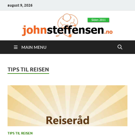
august 9, 2026
MAIN MENU
TIPS TIL REISEN
TIPS TIL REISEN