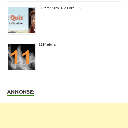
Quiz for barn i alle aldre – 39
11 Madeira
ANNONSE: