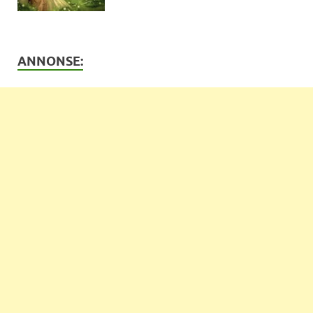
ANNONSE: