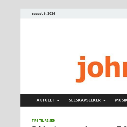
august 6, 2026
AKTUELT
SELSKAPSLEKER
MUSI
TIPS TIL REISEN