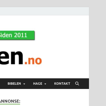
BIBELEN
HAGE
KONTAKT
ANNONSE: