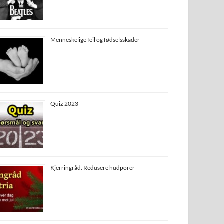
Menneskelige feil og fødselsskader
Quiz 2023
Kjerringråd. Redusere hudporer