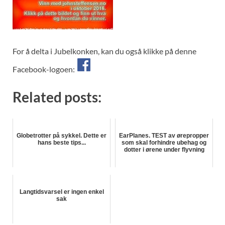
For å delta i Jubelkonken, kan du også klikke på denne
Facebook-logoen:
Related posts:
Globetrotter på sykkel. Dette er
EarPlanes. TEST av ørepropper
hans beste tips...
som skal forhindre ubehag og
dotter i ørene under flyvning
Langtidsvarsel er ingen enkel
sak