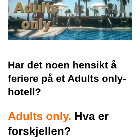
Har det noen hensikt å
feriere på et Adults only-
hotell?
Adults only.
Hva er
forskjellen?