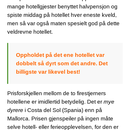
mange hotellgjester benyttet halvpensjon og
spiste middag på hotellet hver eneste kveld,
men så var også maten spesielt god på dette
veldrevne hotellet.
Oppholdet på det ene hotellet var
dobbelt så dyrt som det andre. Det
billigste var likevel best!
Prisforskjellen mellom de to firestjerners
hotellene er imidlertid betydelig. Det er
mye
dyrere
i Costa del Sol (Spania) enn på
Mallorca. Prisen gjenspeiler på ingen måte
selve hotell- eller ferieopplevelsen, for den er