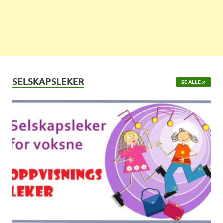
SELSKAPSLEKER
SE ALLE