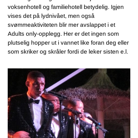
voksenhotell og familiehotell betydelig. Igjen
vises det på lydnivået, men også
svømmeaktiviteten blir mer avslappet i et
Adults only-opplegg. Her er det ingen som
plutselig hopper ut i vannet like foran deg eller
som skriker og skråler fordi de leker sisten e.l.