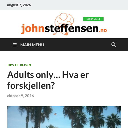
august 7, 2026
MAIN MENU
TIPS TIL REISEN
Adults only… Hva er
forskjellen?
oktober 9, 2016