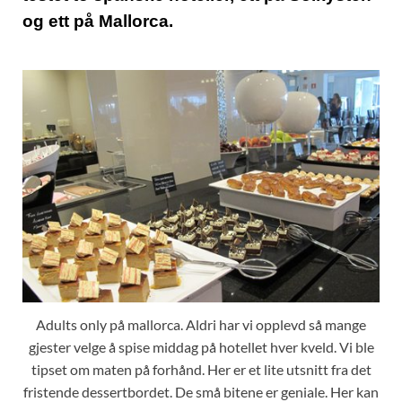
og ett på Mallorca.
Adults only på mallorca. Aldri har vi opplevd så mange
gjester velge å spise middag på hotellet hver kveld. Vi ble
tipset om maten på forhånd. Her er et lite utsnitt fra det
fristende dessertbordet. De små bitene er geniale. Her kan