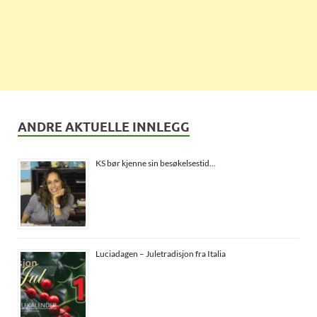
ANDRE AKTUELLE INNLEGG
KS bør kjenne sin besøkelsestid…
Luciadagen – Juletradisjon fra Italia