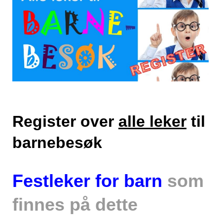
Register over
alle leker
til
barnebesøk
Festleker for barn
som
finnes på dette