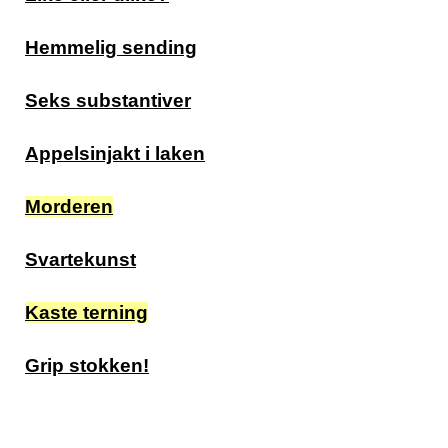
Hemmelig sending
Seks substantiver
Appelsinjakt i laken
Morderen
Svartekunst
Kaste terning
Grip stokken!