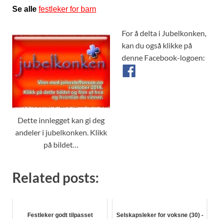
Se alle
festleker for barn
For å delta i Jubelkonken,
kan du også klikke på
denne Facebook-logoen:
Dette innlegget kan gi deg
andeler i jubelkonken. Klikk
på bildet…
Related posts:
Festleker godt tilpasset
Selskapsleker for voksne (30) -