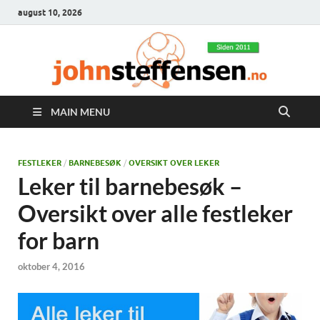
august 10, 2026
MAIN MENU
FESTLEKER
/
BARNEBESØK
/
OVERSIKT OVER LEKER
Leker til barnebesøk –
Oversikt over alle festleker
for barn
oktober 4, 2016