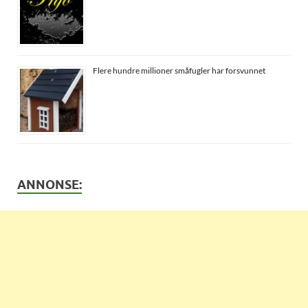
Flere hundre millioner småfugler har forsvunnet
ANNONSE: