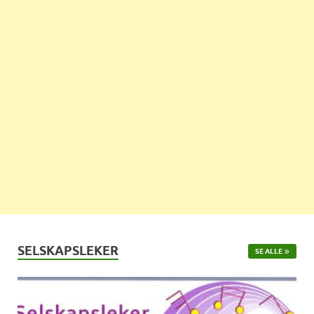
SELSKAPSLEKER
SE ALLE