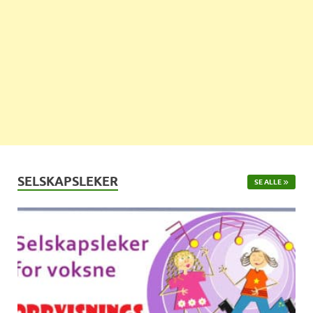
SELSKAPSLEKER
SE ALLE