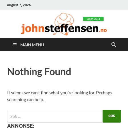
august 7, 2026
MAIN MENU
Nothing Found
It seems we can’t find what you’re looking for. Perhaps
searching can help.
ANNONSE: