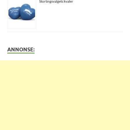
Stortingsvalgets kvaler
ANNONSE: