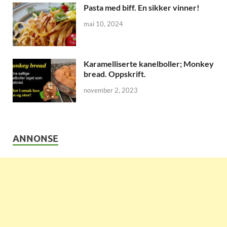
Pasta med biff. En sikker vinner!
mai 10, 2024
Karamelliserte kanelboller; Monkey
bread. Oppskrift.
november 2, 2023
ANNONSE