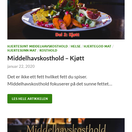
HJERTESUNT MIDDELHAVSKOSTHOLD
/
HELSE
/
HJERTEGOD MAT
/
HJERTESUNN MAT
/
KOSTHOLD
Middelhavskosthold – Kjøtt
januar 22, 2020
Det er ikke ett fett hvilket fett du spiser.
Middelhavskosthold fokuserer på det sunne fettet…
LES HELE ARTIKKELEN