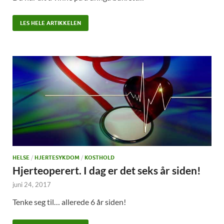
LES HELE ARTIKKELEN
HELSE
/
HJERTESYKDOM
/
KOSTHOLD
Hjerteoperert. I dag er det seks år siden!
juni 24, 2017
Tenke seg til… allerede 6 år siden!