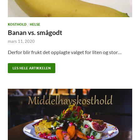
KOSTHOLD
/
HELSE
Banan vs. smågodt
mars 11, 2020
Derfor blir frukt det opplagte valget for liten og stor…
LES HELE ARTIKKELEN