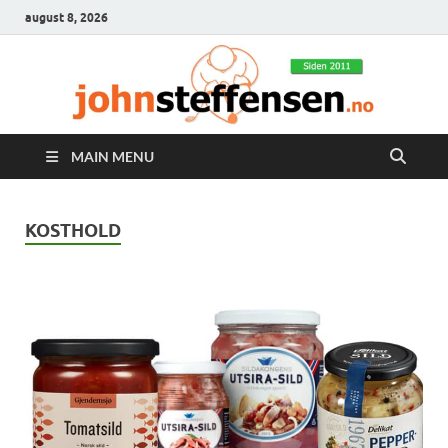
august 8, 2026
MAIN MENU
KOSTHOLD