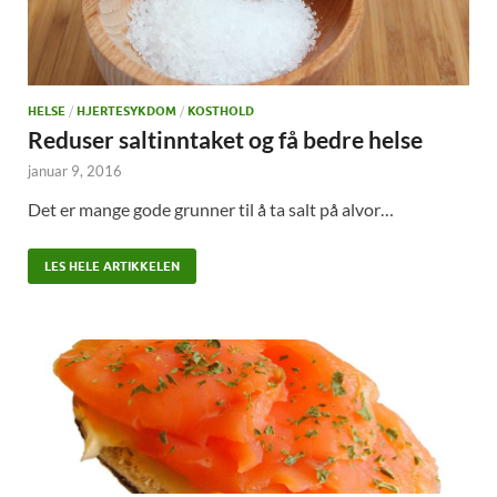
HELSE
/
HJERTESYKDOM
/
KOSTHOLD
Reduser saltinntaket og få bedre helse
januar 9, 2016
Det er mange gode grunner til å ta salt på alvor…
LES HELE ARTIKKELEN