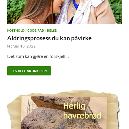
KOSTHOLD
/
GODE RÅD
/
HELSE
Aldringsprosess du kan påvirke
februar 18, 2022
Det som kan gjøre en forskjell…
LES HELE ARTIKKELEN