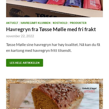
AKTUELT
/
HAVREGRØT-KLUBBEN
/
KOSTHOLD
/
PRODUKTER
Havregryn fra Tøsse Mølle med fri frakt
november 22, 2022
Tøsse Mølle sine havregryn har høy kvalitet. Nå kan du få
en kartong med havregryn fritt tilsendt.
LES HELE ARTIKKELEN