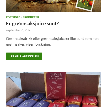
KOSTHOLD
/
PRODUKTER
Er grønnsaksjuice sunt?
september 6, 2023
Grønnsaksdrikk eller grønnsaksjuice er like sunt som hele
grønnsaker, viser forskning.
LES HELE ARTIKKELEN