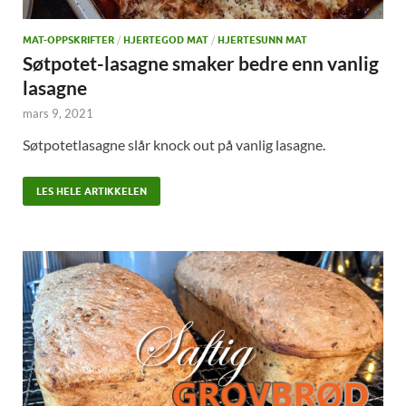
MAT-OPPSKRIFTER
/
HJERTEGOD MAT
/
HJERTESUNN MAT
Søtpotet-lasagne smaker bedre enn vanlig
lasagne
mars 9, 2021
Søtpotetlasagne slår knock out på vanlig lasagne.
LES HELE ARTIKKELEN