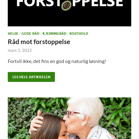
HELSE
/
GODE RÅD
/
KJERRINGRÅD
/
KOSTHOLD
Råd mot forstoppelse
mars 1, 2022
Fortvil ikke, det fins en god og naturlig løsning!
LES HELE ARTIKKELEN