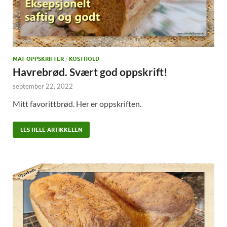
MAT-OPPSKRIFTER
/
KOSTHOLD
Havrebrød. Svært god oppskrift!
september 22, 2022
Mitt favorittbrød. Her er oppskriften.
LES HELE ARTIKKELEN