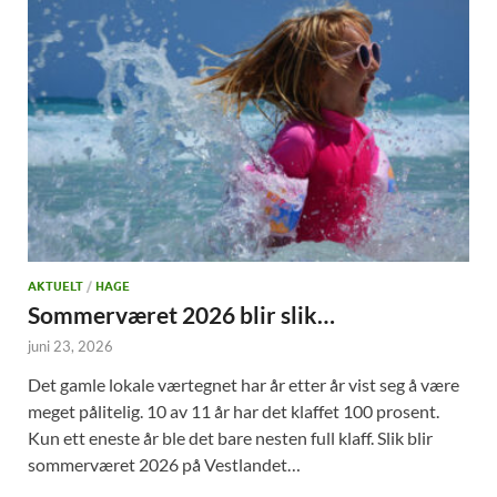
AKTUELT
/
HAGE
Sommerværet 2026 blir slik…
juni 23, 2026
Det gamle lokale værtegnet har år etter år vist seg å være
meget pålitelig. 10 av 11 år har det klaffet 100 prosent.
Kun ett eneste år ble det bare nesten full klaff. Slik blir
sommerværet 2026 på Vestlandet…