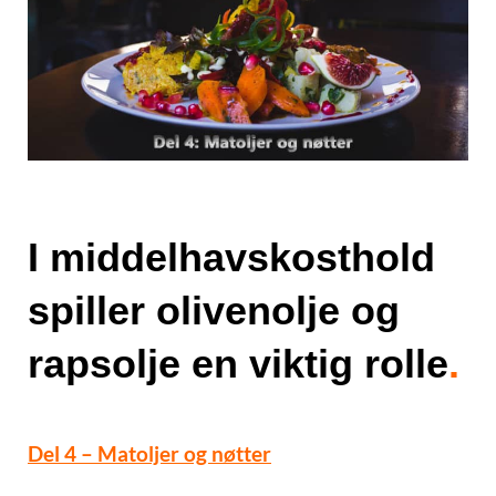
I middelhavskosthold
spiller olivenolje og
rapsolje en viktig rolle
.
Del 4 – Matoljer og nøtter