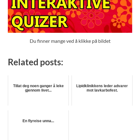
Du finner mange ved å klikke på bildet
Related posts:
Tillat deg noen ganger å leke
Lipidklinikkens leder advarer
gjennom livet...
mot lavkarbofest.
En flyreise unna...