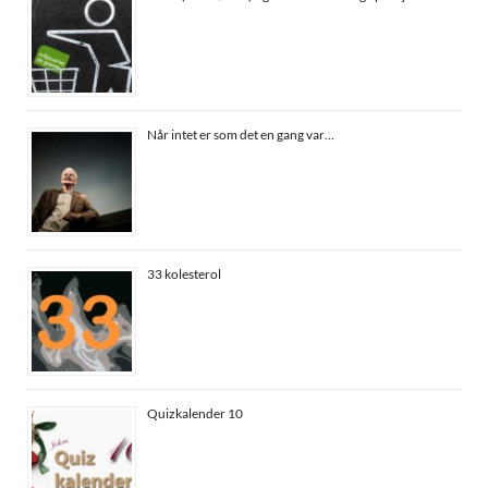
Når intet er som det en gang var…
33 kolesterol
Quizkalender 10