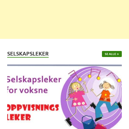
SELSKAPSLEKER
SE ALLE