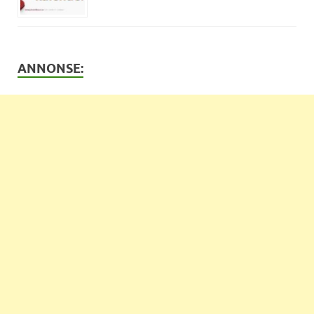
ANNONSE: