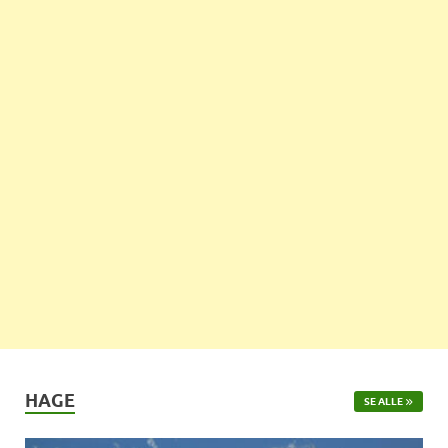
HAGE
SE ALLE