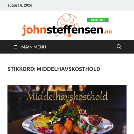
august 6, 2026
MAIN MENU
STIKKORD:
MIDDELHAVSKOSTHOLD