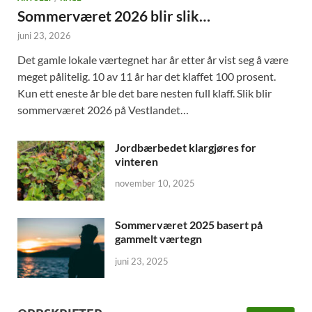
Sommerværet 2026 blir slik…
juni 23, 2026
Det gamle lokale værtegnet har år etter år vist seg å være
meget pålitelig. 10 av 11 år har det klaffet 100 prosent.
Kun ett eneste år ble det bare nesten full klaff. Slik blir
sommerværet 2026 på Vestlandet…
Jordbærbedet klargjøres for
vinteren
november 10, 2025
Sommerværet 2025 basert på
gammelt værtegn
juni 23, 2025