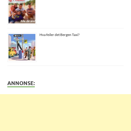
Hva feiler det Bergen Taxi?
ANNONSE: