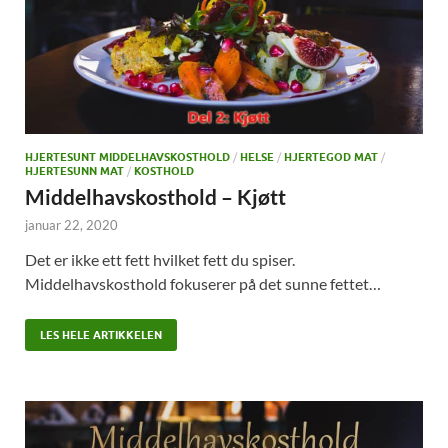
HJERTESUNT MIDDELHAVSKOSTHOLD
/
HELSE
/
HJERTEGOD MAT
/
HJERTESUNN MAT
/
KOSTHOLD
Middelhavskosthold – Kjøtt
januar 22, 2020
Det er ikke ett fett hvilket fett du spiser.
Middelhavskosthold fokuserer på det sunne fettet…
LES HELE ARTIKKELEN