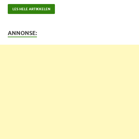
LES HELE ARTIKKELEN
ANNONSE: