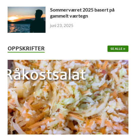
Sommerværet 2025 basert på
gammelt værtegn
juni 23, 2025
OPPSKRIFTER
SE ALLE