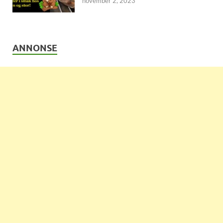
november 2, 2023
ANNONSE