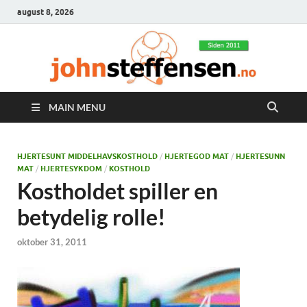
august 8, 2026
MAIN MENU
HJERTESUNT MIDDELHAVSKOSTHOLD
/
HJERTEGOD MAT
/
HJERTESUNN
MAT
/
HJERTESYKDOM
/
KOSTHOLD
Kostholdet spiller en
betydelig rolle!
oktober 31, 2011