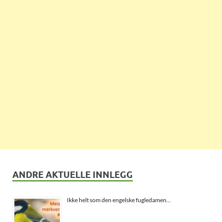
ANDRE AKTUELLE INNLEGG
Ikke helt som den engelske fugledamen…