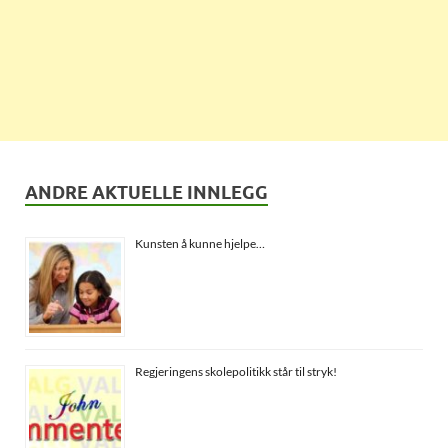
ANDRE AKTUELLE INNLEGG
Kunsten å kunne hjelpe…
Regjeringens skolepolitikk står til stryk!