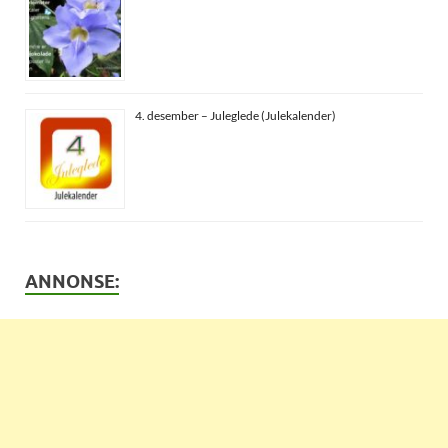
4. desember – Juleglede (Julekalender)
ANNONSE: