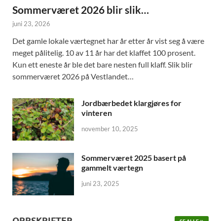
Sommerværet 2026 blir slik…
juni 23, 2026
Det gamle lokale værtegnet har år etter år vist seg å være
meget pålitelig. 10 av 11 år har det klaffet 100 prosent.
Kun ett eneste år ble det bare nesten full klaff. Slik blir
sommerværet 2026 på Vestlandet…
Jordbærbedet klargjøres for
vinteren
november 10, 2025
Sommerværet 2025 basert på
gammelt værtegn
juni 23, 2025
OPPSKRIFTER