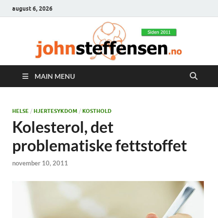
august 6, 2026
MAIN MENU
HELSE
/
HJERTESYKDOM
/
KOSTHOLD
Kolesterol, det
problematiske fettstoffet
november 10, 2011