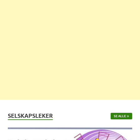
SELSKAPSLEKER
SE ALLE