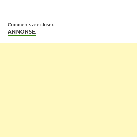
Comments are closed.
ANNONSE: