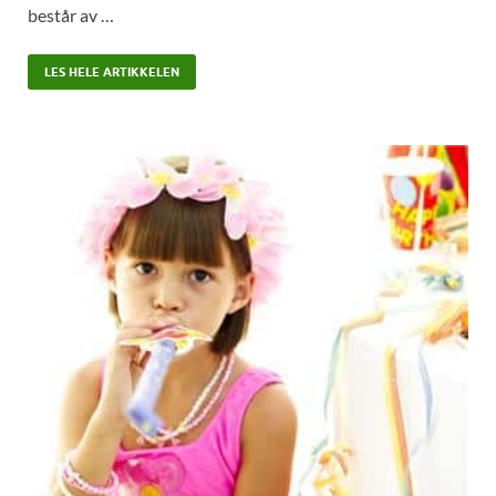
består av …
LES HELE ARTIKKELEN