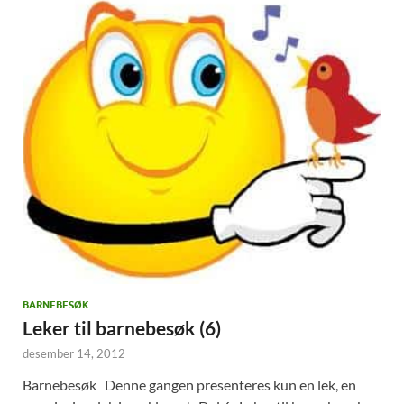
BARNEBESØK
Leker til barnebesøk (6)
desember 14, 2012
Barnebesøk Denne gangen presenteres kun en lek, en