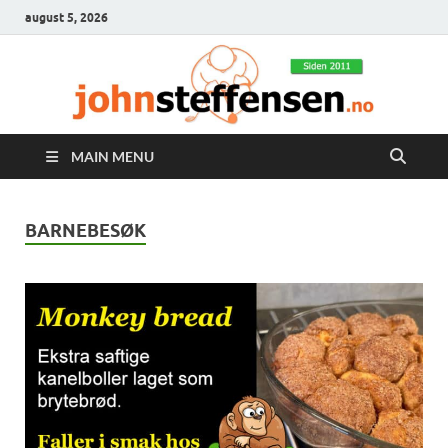
august 5, 2026
MAIN MENU
BARNEBESØK