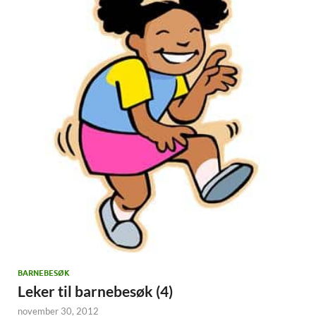
BARNEBESØK
Leker til barnebesøk (4)
november 30, 2012