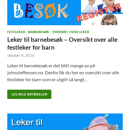
FESTLEKER
/
BARNEBESØK
/
OVERSIKT OVER LEKER
Leker til barnebesøk – Oversikt over alle
festleker for barn
oktober 4, 2016
Leker til barnebesøk er det blitt mange av på
johnsteffensen.no. Derfor får du her en oversikt over alle
festleker for barn som er utgitt så langt…
LES HELE ARTIKKELEN