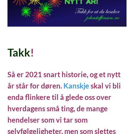
Takk
!
Så er 2021 snart historie, og et nytt
år står for døren.
Kanskje
skal vi bli
enda flinkere til å glede oss over
hverdagens små ting, de mange
hendelser som vi tar som
selvfølgeligheter, men som slettes