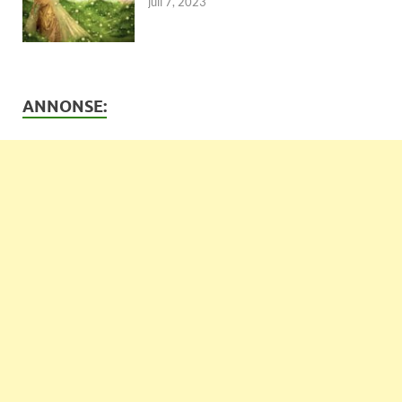
juli 7, 2023
ANNONSE: