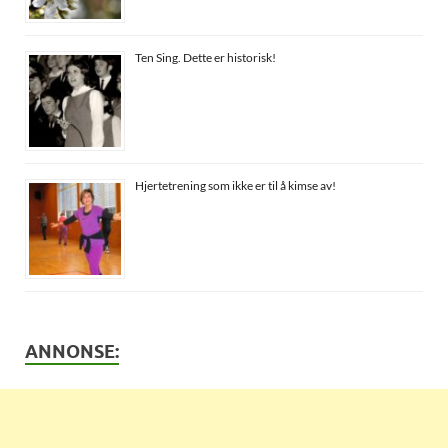
Ten Sing. Dette er historisk!
Hjertetrening som ikke er til å kimse av!
ANNONSE: