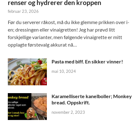
renser og hydrerer den kroppen
februar 23, 2026
Før du serverer råkost, må du ikke glemme prikken over i-
en; dressingen eller vinaigretten! Jeg har prøvd litt
forskjellige varianter, men følgende vinaigrette er mitt
opplagte førstevalg akkurat nå…
Pasta med biff. En sikker vinner!
mai 10, 2024
Karamelliserte kanelboller; Monkey
bread. Oppskrift.
november 2, 2023