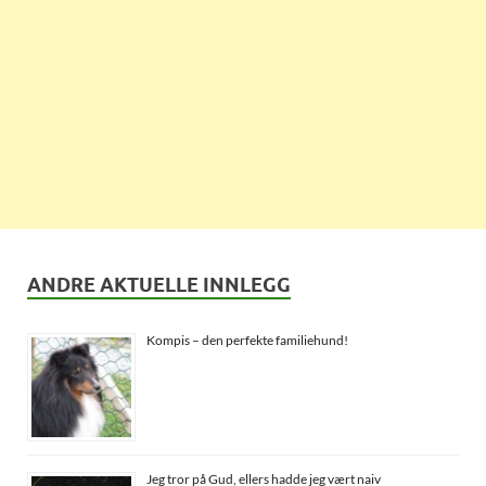
ANDRE AKTUELLE INNLEGG
Kompis – den perfekte familiehund!
Jeg tror på Gud, ellers hadde jeg vært naiv