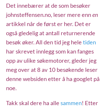
Det innebærer at de som besøker
johnsteffensen.no, leser mere enn
en
artikkel når de først er her. Det er
også gledelig at antall returnerende
besøk øker. All den tid jeg hele
tiden
har skrevet innlegg som kan fanges
opp av ulike søkemotorer, gleder jeg
meg over at 8 av 10 besøkende leser
denne websiden etter å ha googlet på
noe.
Takk skal dere ha alle
sammen
! Etter