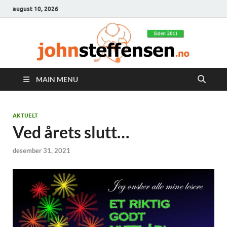
august 10, 2026
MAIN MENU
AKTUELT
Ved årets slutt…
desember 31, 2021