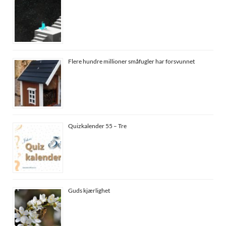
Flere hundre millioner småfugler har forsvunnet
Quizkalender 55 – Tre
Guds kjærlighet