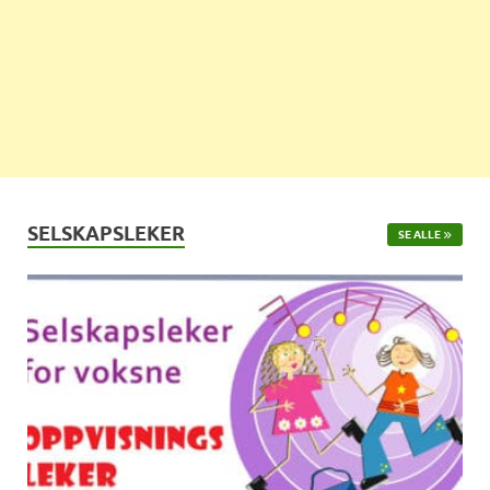
SELSKAPSLEKER
SE ALLE