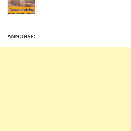
ANNONSE: