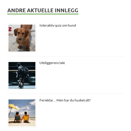
ANDRE AKTUELLE INNLEGG
Interaktiv quiz om hund
Uteliggerens tale
Ferieklar… Men har du husket alt?