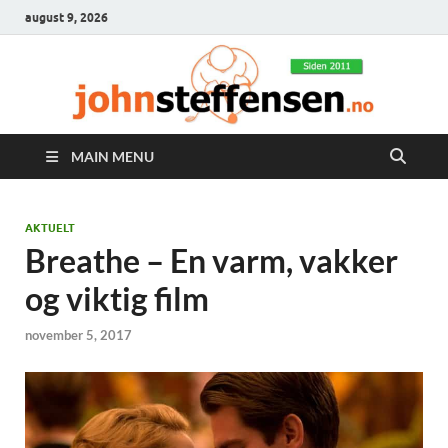
august 9, 2026
MAIN MENU
AKTUELT
Breathe – En varm, vakker
og viktig film
november 5, 2017