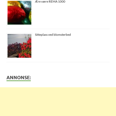
Ære være REMA 1000
Sitteplass ved blomsterbed
ANNONSE: