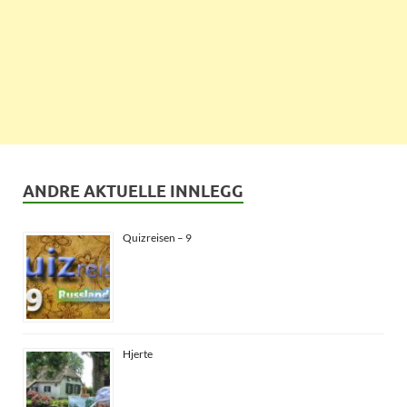
ANDRE AKTUELLE INNLEGG
Quizreisen – 9
Hjerte