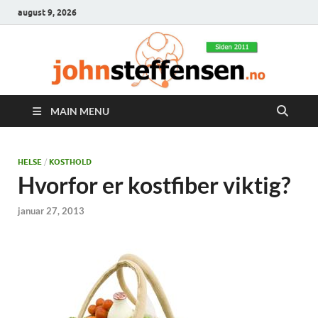
august 9, 2026
MAIN MENU
HELSE
/
KOSTHOLD
Hvorfor er kostfiber viktig?
januar 27, 2013