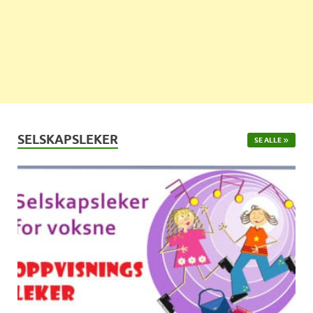
SELSKAPSLEKER
SE ALLE