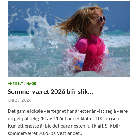
AKTUELT
/
HAGE
Sommerværet 2026 blir slik…
juni 23, 2026
Det gamle lokale værtegnet har år etter år vist seg å være
meget pålitelig. 10 av 11 år har det klaffet 100 prosent.
Kun ett eneste år ble det bare nesten full klaff. Slik blir
sommerværet 2026 på Vestlandet…