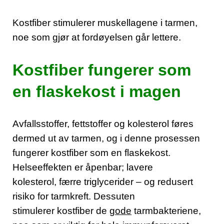
Kostfiber stimulerer muskellagene i tarmen,
noe som gjør at fordøyelsen går lettere.
Kostfiber fungerer som
en flaskekost i magen
Avfallsstoffer, fettstoffer og kolesterol føres
dermed ut av tarmen, og i denne prosessen
fungerer kostfiber som en flaskekost.
Helseeffekten er åpenbar; lavere
kolesterol, færre triglycerider – og redusert
risiko for tarmkreft. Dessuten
stimulerer kostfiber de
gode
tarmbakteriene,