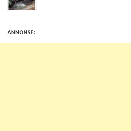
ANNONSE: