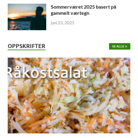
Sommerværet 2025 basert på
gammelt værtegn
juni 23, 2025
OPPSKRIFTER
SE ALLE