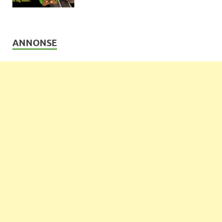
ANNONSE