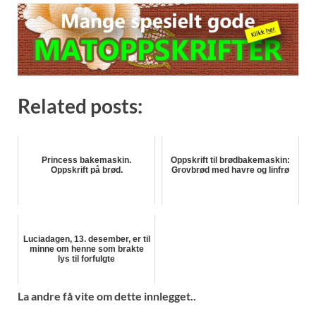
Related posts:
Princess bakemaskin.
Oppskrift til brødbakemaskin:
Oppskrift på brød.
Grovbrød med havre og linfrø
Luciadagen, 13. desember, er til
minne om henne som brakte
lys til forfulgte
La andre få vite om dette innlegget..