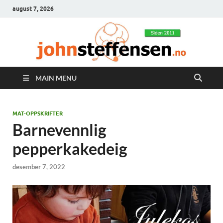
august 7, 2026
MAIN MENU
MAT-OPPSKRIFTER
Barnevennlig
pepperkakedeig
desember 7, 2022