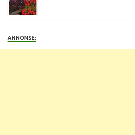
ANNONSE: