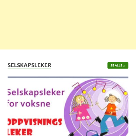
SELSKAPSLEKER
SE ALLE