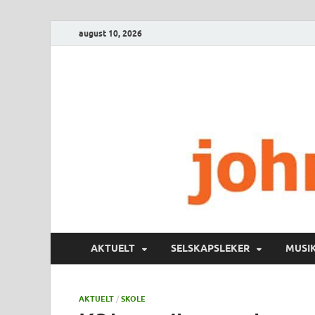
august 10, 2026
AKTUELT
SELSKAPSLEKER
MUSI
AKTUELT
/
SKOLE