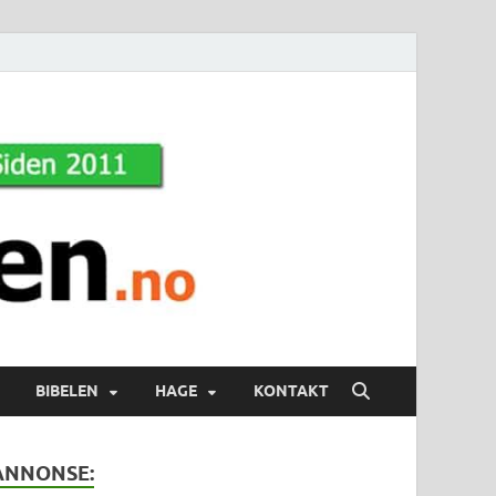
BIBELEN
HAGE
KONTAKT
ANNONSE: