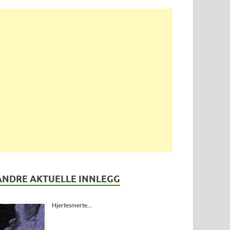
ANDRE AKTUELLE INNLEGG
Hjertesmerte…