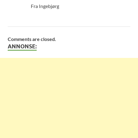
Fra Ingebjørg
Comments are closed.
ANNONSE: