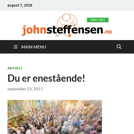
august 7, 2026
MAIN MENU
AKTUELT
Du er enestående!
september 23, 2011