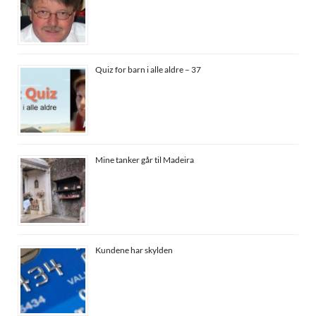
Quiz for barn i alle aldre – 37
Mine tanker går til Madeira
Kundene har skylden