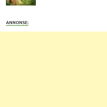
ANNONSE: