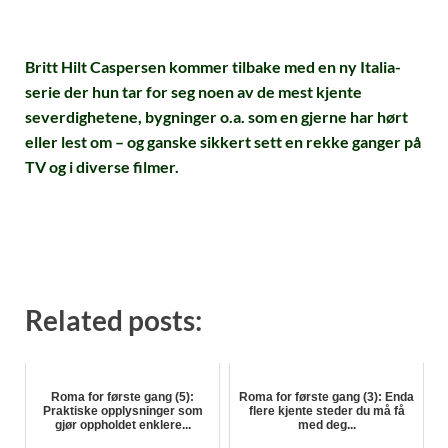
Britt Hilt Caspersen kommer tilbake med en ny Italia-
serie der hun tar for seg noen av de mest kjente
severdighetene, bygninger o.a. som en gjerne har hørt
eller lest om – og ganske sikkert sett en rekke ganger på
TV og i diverse filmer.
Related posts:
Roma for første gang (5):
Roma for første gang (3): Enda
Praktiske opplysninger som
flere kjente steder du må få
gjør oppholdet enklere...
med deg...