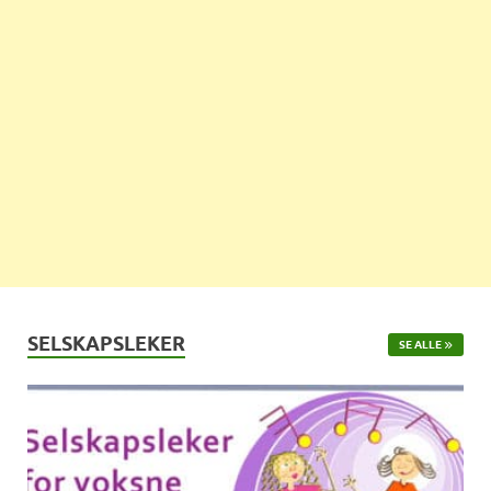
SELSKAPSLEKER
SE ALLE