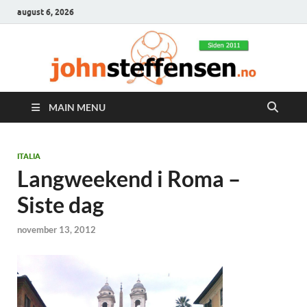
august 6, 2026
MAIN MENU
ITALIA
Langweekend i Roma –
Siste dag
november 13, 2012