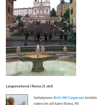
Langweekend i Roma (3. del)
Italiakjenner
Britt Hilt Caspersen
forteller
videre om sitt kjære Roma. På