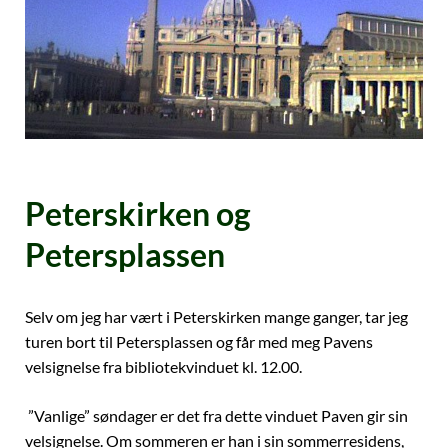
Peterskirken og
Petersplassen
Selv om jeg har vært i Peterskirken mange ganger, tar jeg
turen bort til Petersplassen og får med meg Pavens
velsignelse fra bibliotekvinduet kl. 12.00.
”Vanlige” søndager er det fra dette vinduet Paven gir sin
velsignelse. Om sommeren er han i sin sommerresidens,