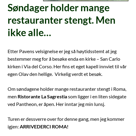
Søndager holder mange
restauranter stengt. Men
ikke alle…
Etter Pavens velsignelse er jeg så høytidsstemt at jeg
bestemmer meg for å besøke enda en kirke – San Carlo
kirken i Via del Corso. Her fins et eget kapell innviet til vår
egen Olav den hellige. Virkelig verdt et besøk.
Om søndagene holder mange restauranter stengt i Roma,
men
Ristorante La Sagrestia
som ligger i en liten sidegate
ved Pantheon, er åpen. Her inntar jeg min lunsj.
Turen er dessverre over for denne gang, men jeg kommer
igjen:
ARRIVEDERCI ROMA!