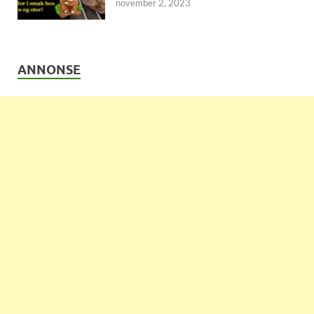
november 2, 2023
ANNONSE