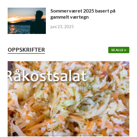
Sommerværet 2025 basert på
gammelt værtegn
juni 23, 2025
OPPSKRIFTER
SE ALLE