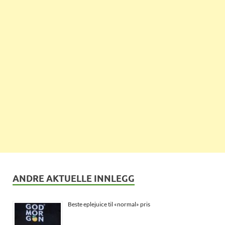
ANDRE AKTUELLE INNLEGG
Beste eplejuice til «normal» pris