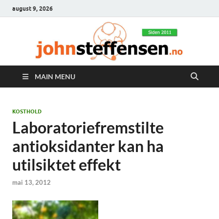
august 9, 2026
MAIN MENU
KOSTHOLD
Laboratoriefremstilte
antioksidanter kan ha
utilsiktet effekt
mai 13, 2012