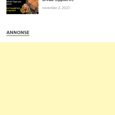
november 2, 2023
ANNONSE