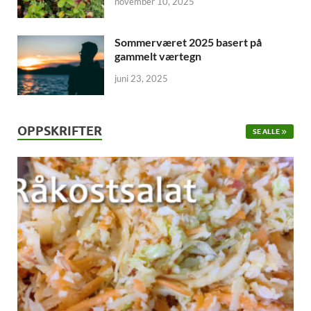
november 10, 2025
Sommerværet 2025 basert på
gammelt værtegn
juni 23, 2025
OPPSKRIFTER
SE ALLE