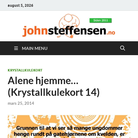
august 5, 2026
MAIN MENU
KRYSTALLKULEKORT
Alene hjemme…
(Krystallkulekort 14)
mars 25, 2014