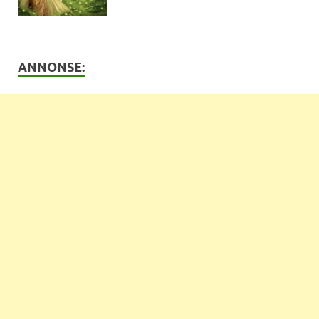
ANNONSE: