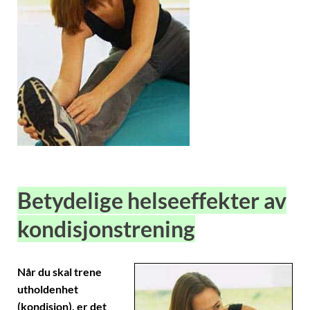
Betydelige helseeffekter av
kondisjonstrening
Når du skal trene
utholdenhet
(kondisjon), er det