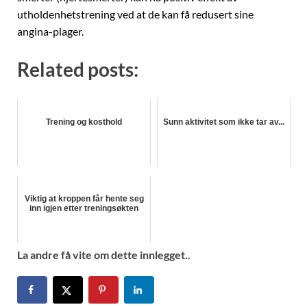
utholdenhetstrening ved at de kan få redusert sine
angina-plager.
Related posts:
Trening og kosthold
Sunn aktivitet som ikke tar av...
Viktig at kroppen får hente seg
inn igjen etter treningsøkten
La andre få vite om dette innlegget..