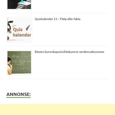
Quizkalender 11 – Fleip eller fakta
Elevers kunnskapsnivå bekymrer verdens økonomer
ANNONSE: