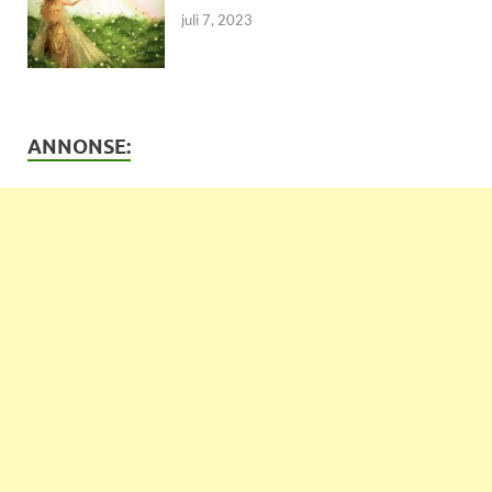
juli 7, 2023
ANNONSE: