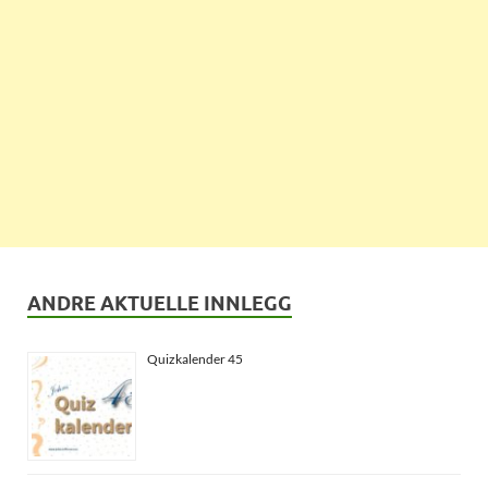
ANDRE AKTUELLE INNLEGG
Quizkalender 45