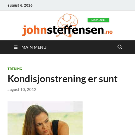
august 6, 2026
MAIN MENU
TRENING
Kondisjonstrening er sunt
august 10, 2012