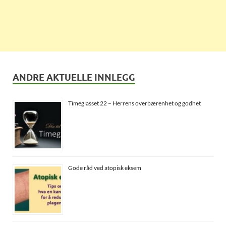
ANDRE AKTUELLE INNLEGG
Timeglasset 22 – Herrens overbærenhet og godhet
Gode råd ved atopisk eksem