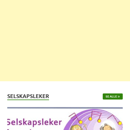
SELSKAPSLEKER
SE ALLE