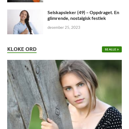
Selskapsleker (49) – Oppdraget. En
glimrende, nostalgisk festlek
desember 25, 2023
KLOKE ORD
SE ALLE