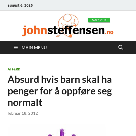
august 6, 2026
MAIN MENU
ATFERD
Absurd hvis barn skal ha
penger for å oppføre seg
normalt
februar 18, 2012