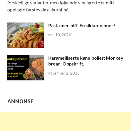
forskjellige varianter, men følgende vinaigrette er mitt
opplagte førstevalg akkurat nå…
Pasta med biff. En sikker vinner!
mai 10, 2024
Karamelliserte kanelboller; Monkey
bread. Oppskrift.
november 2, 2023
ANNONSE