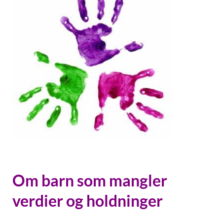
Om barn som mangler
verdier og holdninger