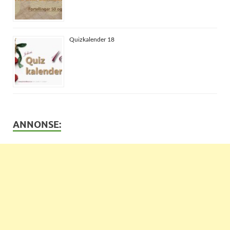
Quizkalender 18
ANNONSE: