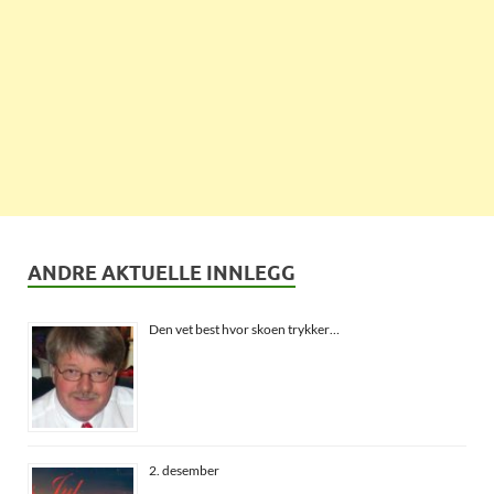
ANDRE AKTUELLE INNLEGG
Den vet best hvor skoen trykker…
2. desember