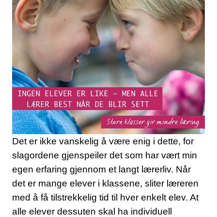
Det er ikke vanskelig å være enig i dette, for
slagordene gjenspeiler det som har vært min
egen erfaring gjennom et langt lærerliv. Når
det er mange elever i klassene, sliter læreren
med å få tilstrekkelig tid til hver enkelt elev. At
alle elever dessuten skal ha individuell