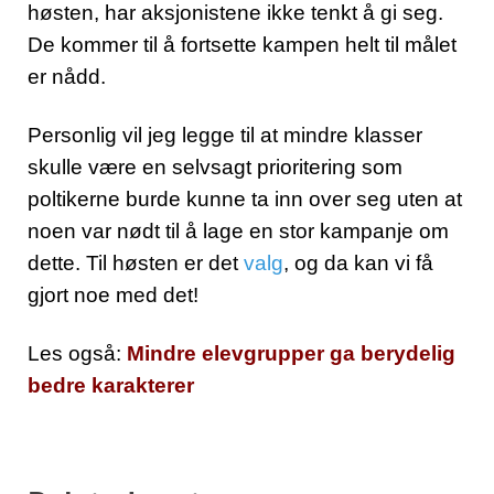
høsten, har aksjonistene ikke tenkt å gi seg.
De kommer til å fortsette kampen helt til målet
er nådd.
Personlig vil jeg legge til at mindre klasser
skulle være en selvsagt prioritering som
poltikerne burde kunne ta inn over seg uten at
noen var nødt til å lage en stor kampanje om
dette. Til høsten er det
valg
, og da kan vi få
gjort noe med det!
Les også:
Mindre elevgrupper ga berydelig
bedre karakterer