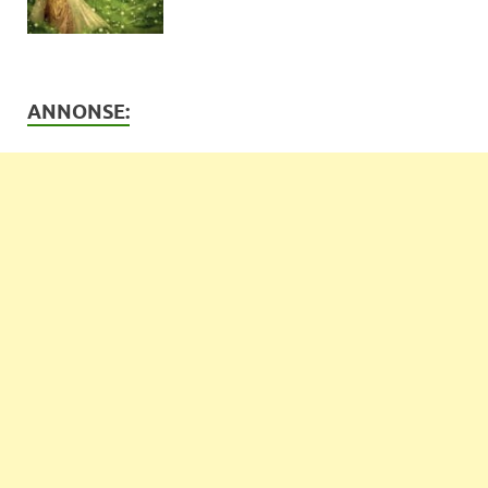
ANNONSE: