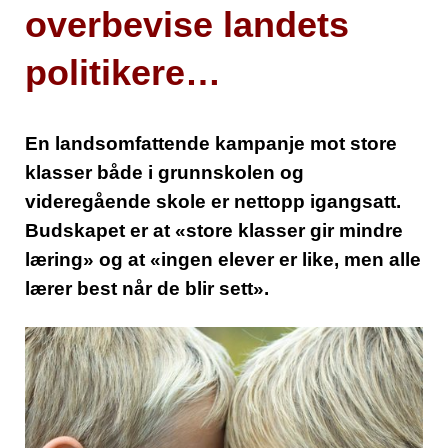
overbevise landets
politikere…
En landsomfattende kampanje mot store
klasser både i grunnskolen og
videregående skole er nettopp igangsatt.
Budskapet er at «store klasser gir mindre
læring» og at «ingen elever er like, men alle
lærer best når de blir sett».