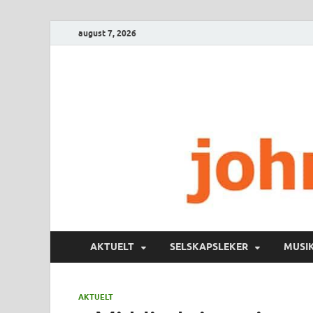
august 7, 2026
AKTUELT
SELSKAPSLEKER
MUSI
AKTUELT