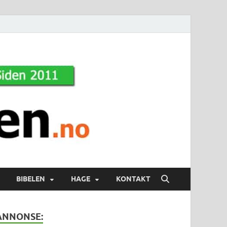
BIBELEN
HAGE
KONTAKT
ANNONSE: