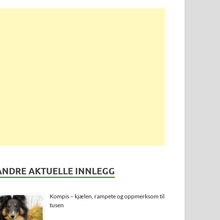
ANDRE AKTUELLE INNLEGG
Kompis – kjælen, rampete og oppmerksom til
tusen