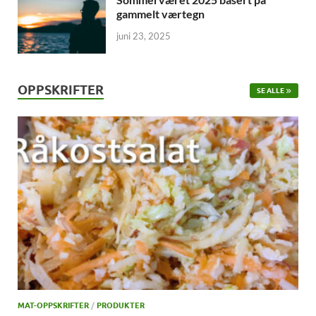
gammelt værtegn
juni 23, 2025
OPPSKRIFTER
SE ALLE
MAT-OPPSKRIFTER
/
PRODUKTER