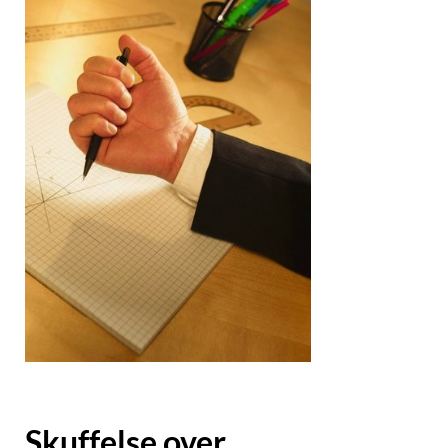
Skuffelse over