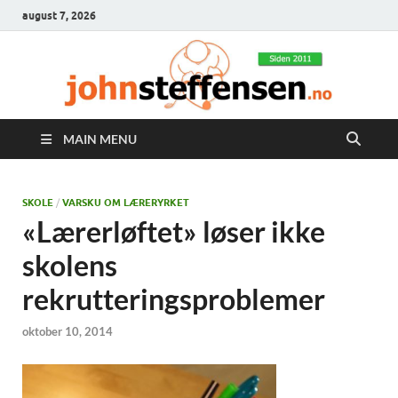
august 7, 2026
MAIN MENU
SKOLE
/
VARSKU OM LÆRERYRKET
«Lærerløftet» løser ikke
skolens
rekrutteringsproblemer
oktober 10, 2014