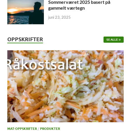
Sommerværet 2025 basert på
gammelt værtegn
juni 23, 2025
OPPSKRIFTER
SE ALLE
MAT-OPPSKRIFTER
/
PRODUKTER