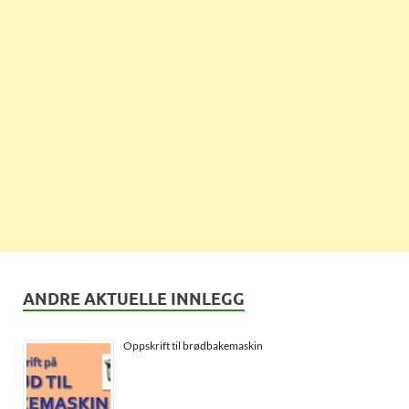
ANDRE AKTUELLE INNLEGG
Oppskrift til brødbakemaskin