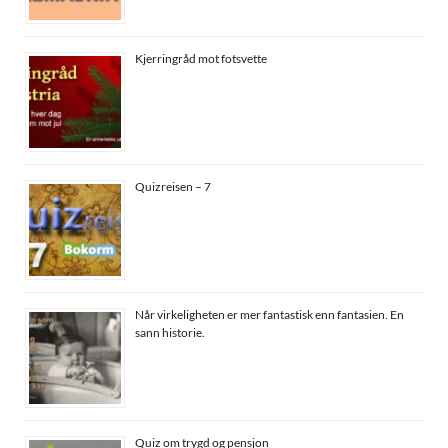
Kjerringråd mot fotsvette
Quizreisen – 7
Når virkeligheten er mer fantastisk enn fantasien. En
sann historie.
Quiz om trygd og pensjon