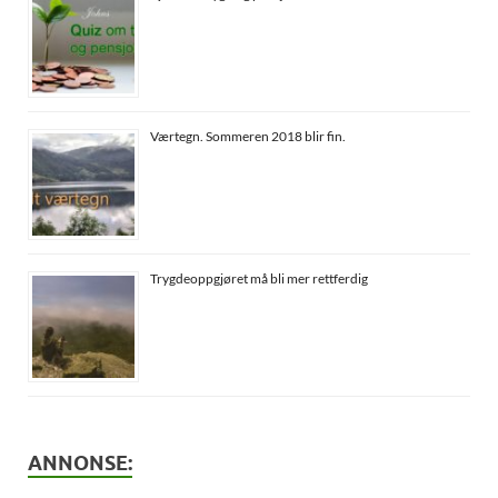
Værtegn. Sommeren 2018 blir fin.
Trygdeoppgjøret må bli mer rettferdig
ANNONSE: