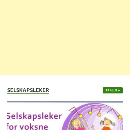
SELSKAPSLEKER
SE ALLE