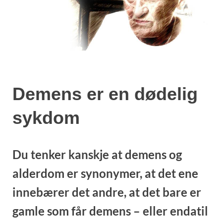
Demens er en dødelig
sykdom
Du tenker kanskje at demens og
alderdom er synonymer, at det ene
innebærer det andre, at det bare er
gamle som får demens – eller endatil