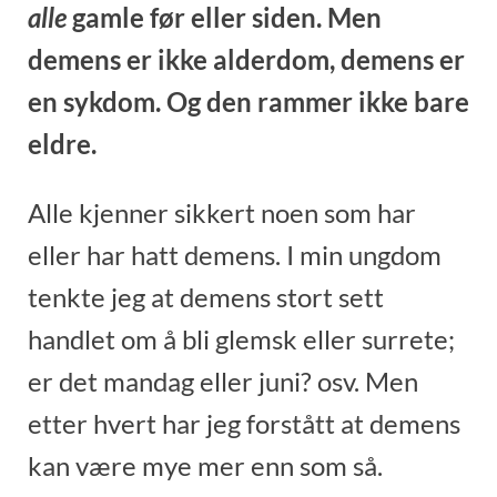
alle
gamle før eller siden. Men
demens er ikke alderdom, demens er
en sykdom. Og den rammer ikke bare
eldre.
Alle kjenner sikkert noen som har
eller har hatt demens. I min ungdom
tenkte jeg at demens stort sett
handlet om å bli glemsk eller surrete;
er det mandag eller juni? osv. Men
etter hvert har jeg forstått at demens
kan være mye mer enn som så.