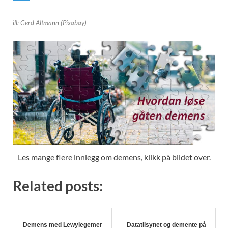
ill: Gerd Altmann (Pixabay)
Les mange flere innlegg om demens, klikk på bildet over.
Related posts:
Demens med Lewylegemer
Datatilsynet og demente på