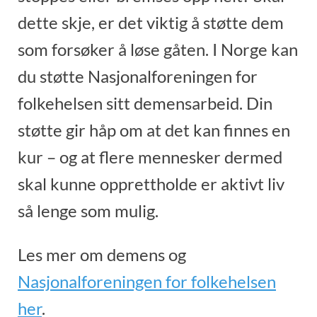
dette skje, er det viktig å støtte dem
som forsøker å løse gåten. I Norge kan
du støtte Nasjonalforeningen for
folkehelsen sitt demensarbeid. Din
støtte gir håp om at det kan finnes en
kur – og at flere mennesker dermed
skal kunne opprettholde er aktivt liv
så lenge som mulig.
Les mer om demens og
Nasjonalforeningen for folkehelsen
her
.