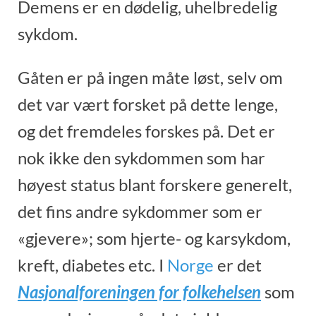
Demens er en dødelig, uhelbredelig
sykdom.
Gåten er på ingen måte løst, selv om
det var vært forsket på dette lenge,
og det fremdeles forskes på. Det er
nok ikke den sykdommen som har
høyest status blant forskere generelt,
det fins andre sykdommer som er
«gjevere»; som hjerte- og karsykdom,
kreft, diabetes etc. I
Norge
er det
Nasjonalforeningen for folkehelsen
som