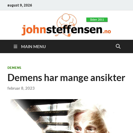
august 9, 2026
MAIN MENU
DEMENS
Demens har mange ansikter
februar 8, 2023