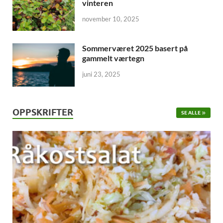
vinteren
november 10, 2025
Sommerværet 2025 basert på
gammelt værtegn
juni 23, 2025
OPPSKRIFTER
SE ALLE