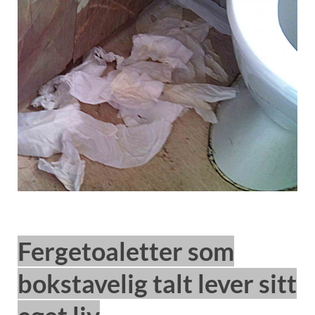
Fergetoaletter som
bokstavelig talt lever sitt