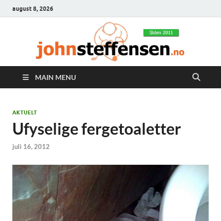
august 8, 2026
MAIN MENU
AKTUELT
Ufyselige fergetoaletter
juli 16, 2012