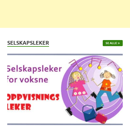
SELSKAPSLEKER
SE ALLE