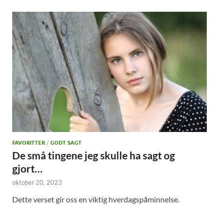
FAVORITTER
/
GODT SAGT
De små tingene jeg skulle ha sagt og
gjort…
oktober 20, 2023
Dette verset gir oss en viktig hverdagspåminnelse.