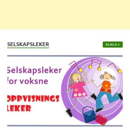
SELSKAPSLEKER
SE ALLE