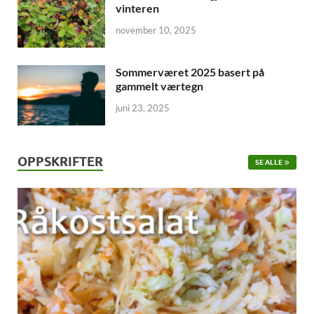
vinteren
november 10, 2025
Sommerværet 2025 basert på
gammelt værtegn
juni 23, 2025
OPPSKRIFTER
SE ALLE