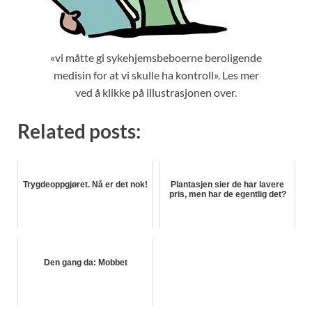
«vi måtte gi sykehjemsbeboerne beroligende
medisin for at vi skulle ha kontroll». Les mer
ved å klikke på illustrasjonen over.
Related posts:
Trygdeoppgjøret. Nå er det nok!
Plantasjen sier de har lavere
pris, men har de egentlig det?
Den gang da: Mobbet