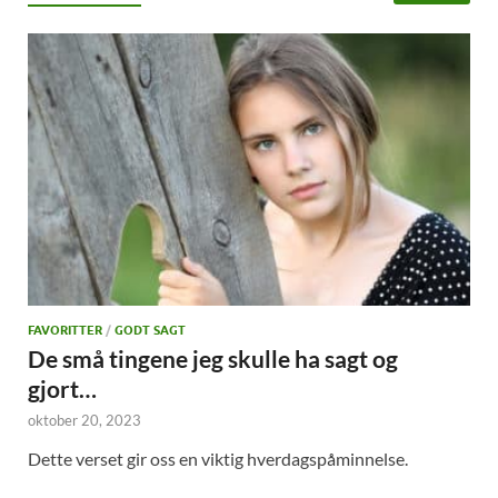
FAVORITTER
/
GODT SAGT
De små tingene jeg skulle ha sagt og
gjort…
oktober 20, 2023
Dette verset gir oss en viktig hverdagspåminnelse.