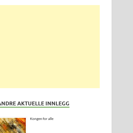
ANDRE AKTUELLE INNLEGG
Kongen for alle