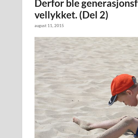
Derfor ble generasjonsf
vellykket. (Del 2)
august 11, 2015