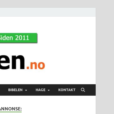
BIBELEN
HAGE
KONTAKT
ANNONSE: