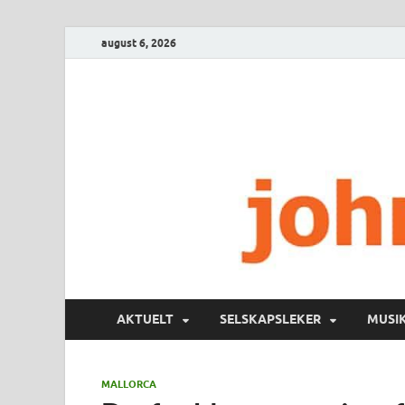
august 6, 2026
AKTUELT
SELSKAPSLEKER
MUSI
MALLORCA