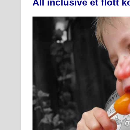
All inclusive et flott 