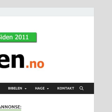
BIBELEN
HAGE
KONTAKT
ANNONSE: