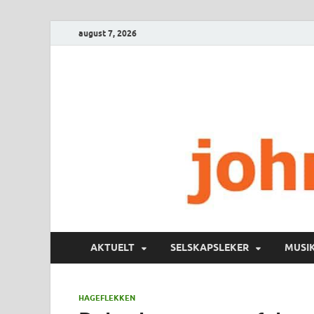
august 7, 2026
AKTUELT
SELSKAPSLEKER
MUSI
HAGEFLEKKEN