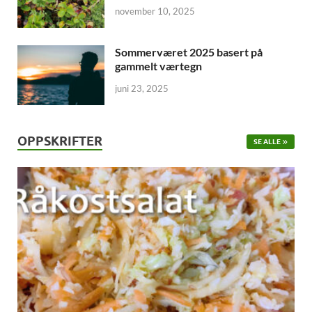
november 10, 2025
Sommerværet 2025 basert på
gammelt værtegn
juni 23, 2025
OPPSKRIFTER
SE ALLE