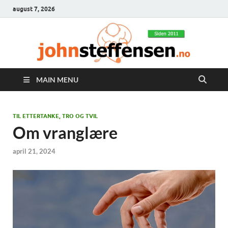
august 7, 2026
MAIN MENU
TIL ETTERTANKE, TRO OG TVIL
Om vranglære
april 21, 2024