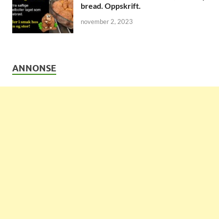
bread. Oppskrift.
november 2, 2023
ANNONSE