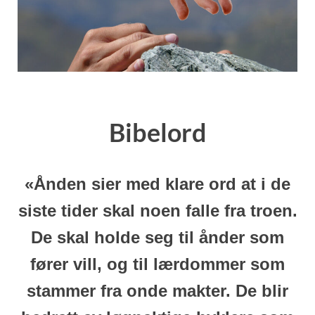
Bibelord
«Ånden sier med klare ord at i de
siste tider skal noen falle fra troen.
De skal holde seg til ånder som
fører vill, og til lærdommer som
stammer fra onde makter. De blir