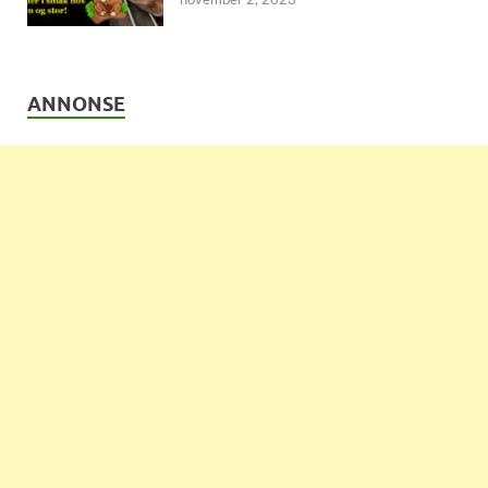
ANNONSE