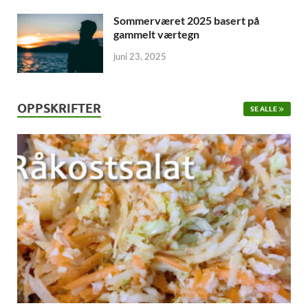
Sommerværet 2025 basert på
gammelt værtegn
juni 23, 2025
OPPSKRIFTER
SE ALLE