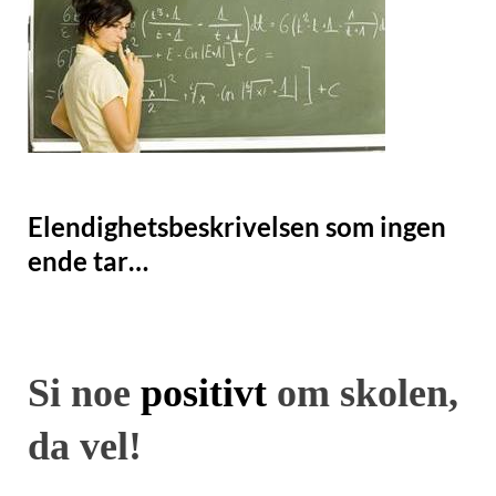
Elendighetsbeskrivelsen som ingen
ende tar…
Si noe
positivt
om skolen,
da vel!