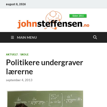
august 8, 2026
MAIN MENU
AKTUELT
/
SKOLE
Politikere undergraver
lærerne
september 4, 2013