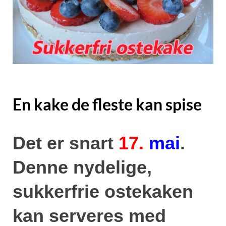
En kake de fleste kan spise
Det er snart
17.
mai
.
Denne nydelige,
sukkerfrie ostekaken
kan serveres med