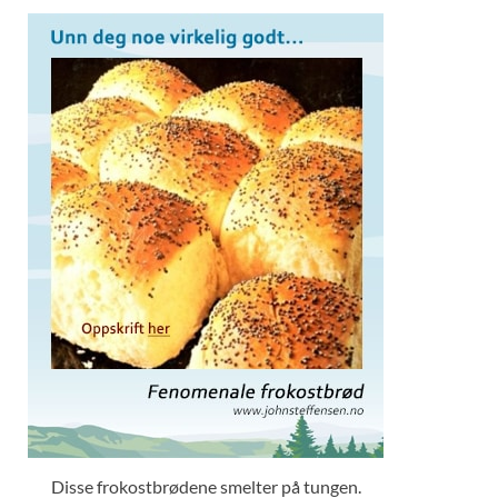
Disse frokostbrødene smelter på tungen.