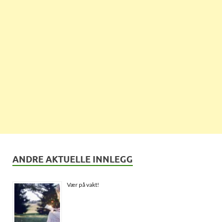
ANDRE AKTUELLE INNLEGG
Vær på vakt!