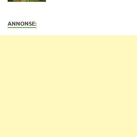
ANNONSE: