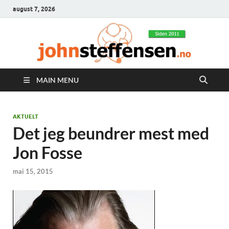
august 7, 2026
MAIN MENU
AKTUELT
Det jeg beundrer mest med
Jon Fosse
mai 15, 2015