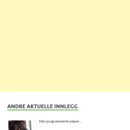
ANDRE AKTUELLE INNLEGG
Den programmerte valpen…