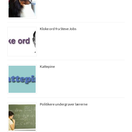
Kloke ord fra Steve Jobs
Kattepine
Politikere undergraver lærerne