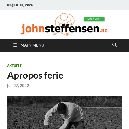
august 10, 2026
MAIN MENU
AKTUELT
Apropos ferie
juli 27, 2022