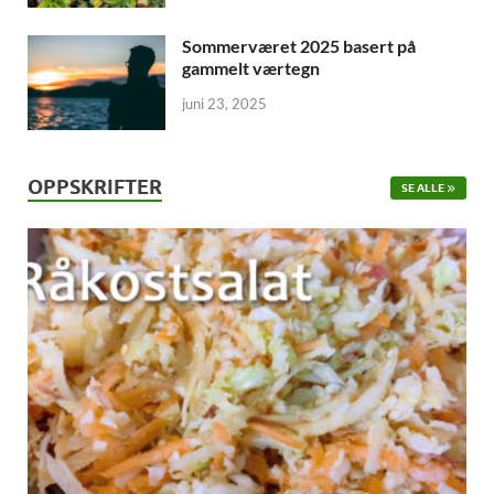
Sommerværet 2025 basert på
gammelt værtegn
juni 23, 2025
OPPSKRIFTER
SE ALLE