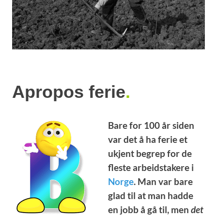
Apropos ferie
.
Bare for 100 år siden
var det å ha ferie et
ukjent begrep for de
fleste arbeidstakere i
Norge
. Man var bare
glad til at man hadde
en jobb å gå til, men
det