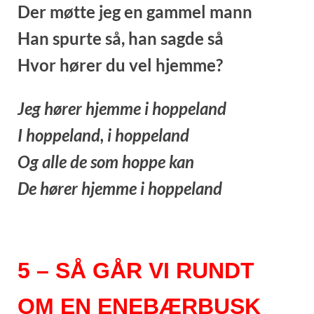
Der møtte jeg en gammel mann
Han spurte så, han sagde så
Hvor hører du vel hjemme?
Jeg hører hjemme i hoppeland
I hoppeland, i hoppeland
Og alle de som hoppe kan
De hører hjemme i hoppeland
5 – SÅ GÅR VI RUNDT
OM EN ENEBÆRBUSK