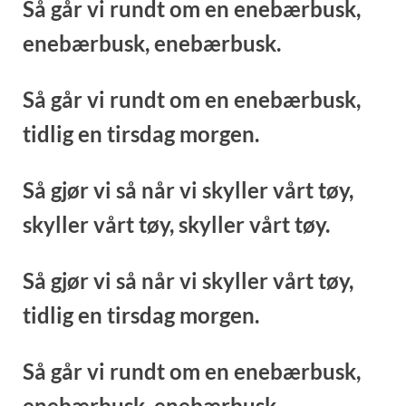
Så går vi rundt om en enebærbusk,
enebærbusk,
enebærbusk.
Så går vi rundt om en enebærbusk,
tidlig en tirsdag morgen.
Så gjør vi så når vi skyller vårt tøy,
skyller vårt tøy,
skyller vårt tøy.
Så gjør vi så når vi skyller vårt tøy,
tidlig en tirsdag morgen.
Så går vi rundt om en enebærbusk,
enebærbusk,
enebærbusk.