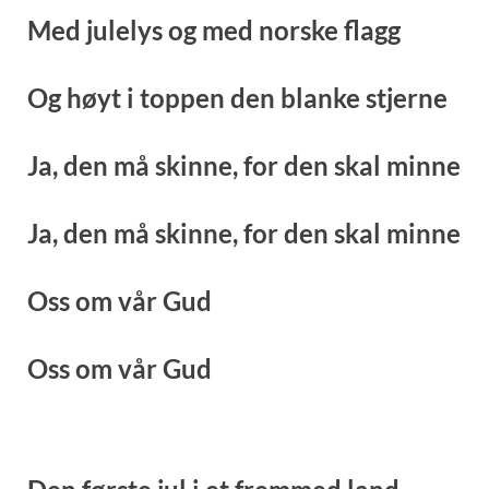
Med julelys og med norske flagg
Og høyt i toppen den blanke stjerne
Ja, den må skinne, for den skal minne
Ja, den må skinne, for den skal minne
Oss om vår Gud
Oss om vår Gud