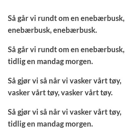
Så går vi rundt om en enebærbusk,
enebærbusk,
enebærbusk.
Så går vi rundt om en enebærbusk,
tidlig en mandag morgen.
Så gjør vi så når vi vasker vårt tøy,
vasker vårt tøy,
vasker vårt tøy.
Så gjør vi så når vi vasker vårt tøy,
tidlig en mandag morgen.