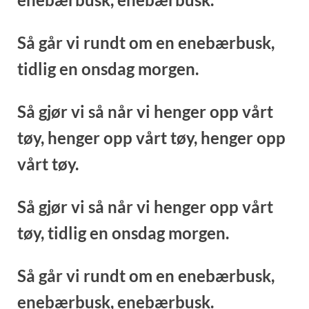
Så går vi rundt om en enebærbusk,
tidlig en onsdag morgen.
Så gjør vi så når vi henger opp vårt
tøy,
henger opp vårt tøy,
henger opp
vårt tøy.
Så gjør vi så når vi henger opp vårt
tøy,
tidlig en onsdag morgen.
Så går vi rundt om en enebærbusk,
enebærbusk,
enebærbusk.