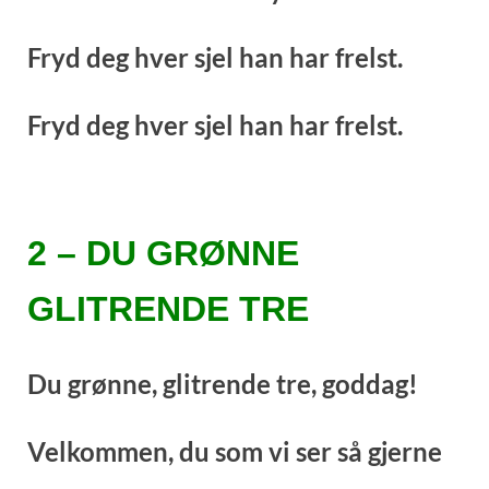
Fryd deg hver sjel han har frelst.
Fryd deg hver sjel han har frelst.
2 – DU GRØNNE
GLITRENDE TRE
Du grønne, glitrende tre, goddag!
Velkommen, du som vi ser så gjerne