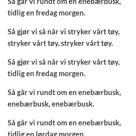
Så går vi rundt om en enebærbusk,
tidlig en fredag morgen.
Så gjør vi så når vi stryker vårt tøy,
stryker vårt tøy,
stryker vårt tøy.
Så gjør vi så når vi stryker vårt tøy,
tidlig en fredag morgen.
Så går vi rundt om en enebærbusk,
enebærbusk,
enebærbusk.
Så går vi rundt om en enebærbusk,
tidlig en lørdag morgen.