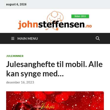
august 6, 2026
MAIN MENU
JULEMINNER
Julesanghefte til mobil. Alle
kan synge med…
desember 16, 2023