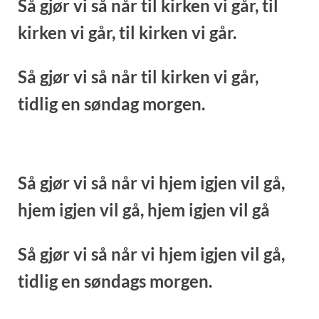
Så gjør vi så når til kirken vi går,
til
kirken vi går,
til kirken vi går.
Så gjør vi så når til kirken vi går,
tidlig en søndag morgen.
Så gjør vi så når vi hjem igjen vil gå,
hjem igjen vil gå, hjem igjen vil gå
Så gjør vi så når vi hjem igjen vil gå,
tidlig en søndags morgen.