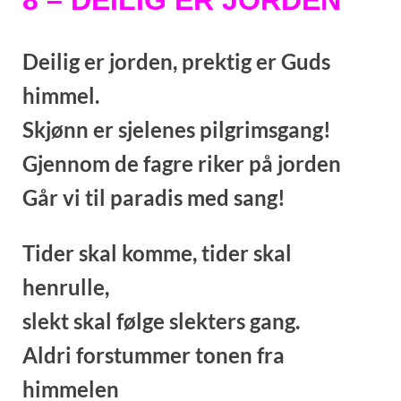
Deilig er jorden,
prektig er Guds
himmel.
Skjønn er sjelenes pilgrimsgang!
Gjennom de fagre
riker på jorden
Går vi til paradis med sang!
Tider skal komme,
tider skal
henrulle,
slekt skal følge slekters gang.
Aldri forstummer
tonen fra
himmelen