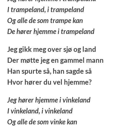
I trampeland, i trampeland
Og alle de som trampe kan
De hører hjemme i trampeland
Jeg gikk meg over sjø og land
Der møtte jeg en gammel mann
Han spurte så, han sagde så
Hvor hører du vel hjemme?
Jeg hører hjemme i vinkeland
I vinkeland, i vinkeland
Og alle de som vinke kan