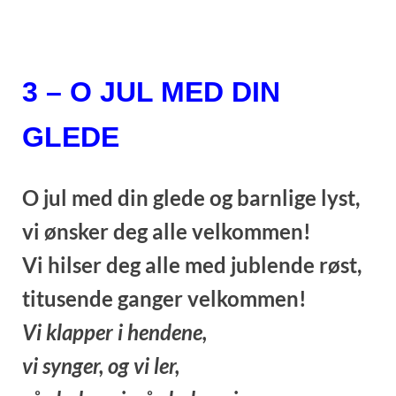
3 – O JUL MED DIN
GLEDE
O jul med din glede og barnlige lyst,
vi ønsker deg alle velkommen!
Vi hilser deg alle med jublende røst,
titusende ganger velkommen!
Vi klapper i hendene,
vi synger, og vi ler,