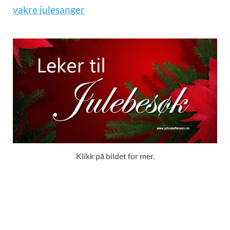
vakre julesanger
Klikk på bildet for mer.