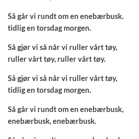
Så går vi rundt om en enebærbusk.
tidlig en torsdag morgen.
Så gjør vi så når vi ruller vårt tøy,
ruller vårt tøy,
ruller vårt tøy.
Så gjør vi så når vi ruller vårt tøy,
tidlig en torsdag morgen.
Så går vi rundt om en enebærbusk,
enebærbusk,
enebærbusk.