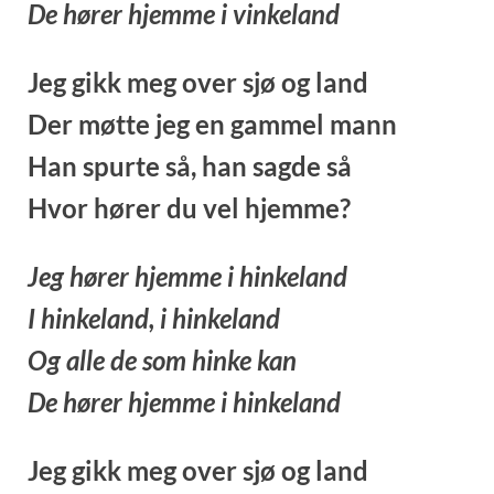
De hører hjemme i vinkeland
Jeg gikk meg over sjø og land
Der møtte jeg en gammel mann
Han spurte så, han sagde så
Hvor hører du vel hjemme?
Jeg hører hjemme i hinkeland
I hinkeland, i hinkeland
Og alle de som hinke kan
De hører hjemme i hinkeland
Jeg gikk meg over sjø og land