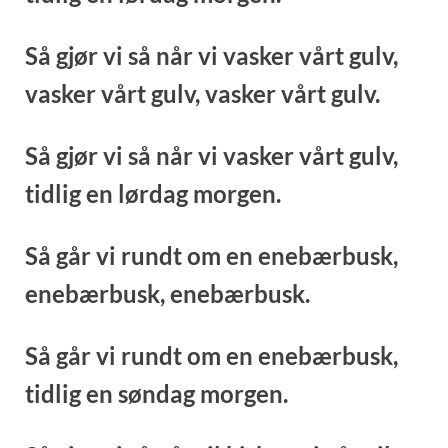
Så gjør vi så når vi vasker vårt gulv,
vasker vårt gulv,
vasker vårt gulv.
Så gjør vi så når vi vasker vårt gulv,
tidlig en lørdag morgen.
Så går vi rundt om en enebærbusk,
enebærbusk,
enebærbusk.
Så går vi rundt om en enebærbusk,
tidlig en søndag morgen.