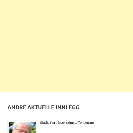
ANDRE AKTUELLE INNLEGG
Stadig flere leser johnsteffensen.no