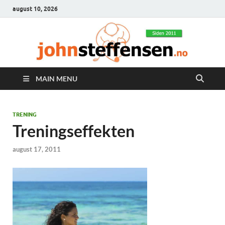
august 10, 2026
MAIN MENU
TRENING
Treningseffekten
august 17, 2011