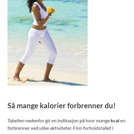
Så mange kalorier forbrenner du!
Tabellen nedenfor gir en indikasjon på hvor mange
kcal
en
forbrenner ved ulike aktiviteter. Finn forholdstallet i