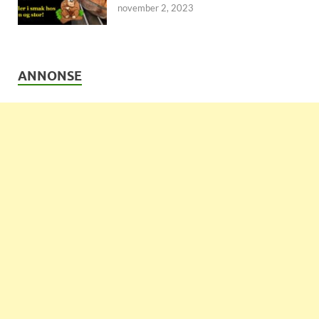
november 2, 2023
ANNONSE