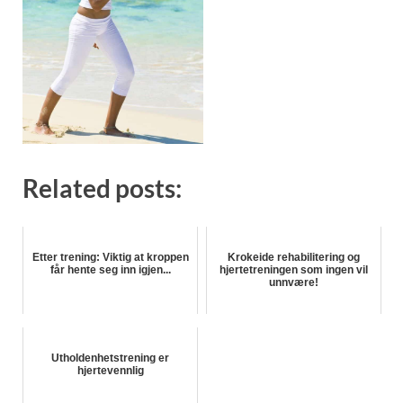
Related posts:
Etter trening: Viktig at kroppen
Krokeide rehabilitering og
får hente seg inn igjen...
hjertetreningen som ingen vil
unnvære!
Utholdenhetstrening er
hjertevennlig