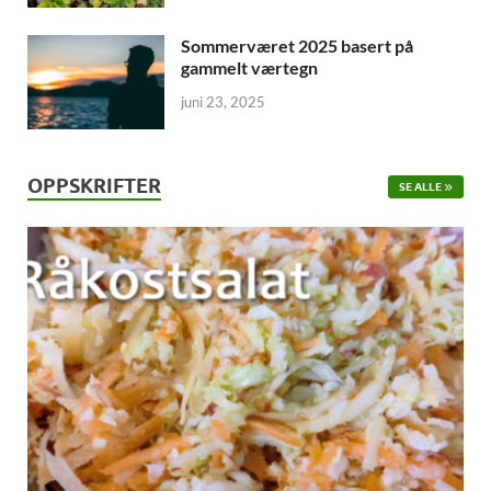
Sommerværet 2025 basert på
gammelt værtegn
juni 23, 2025
OPPSKRIFTER
SE ALLE