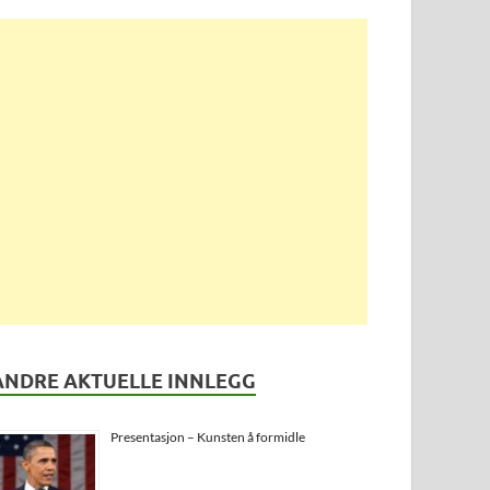
ANDRE AKTUELLE INNLEGG
Presentasjon – Kunsten å formidle