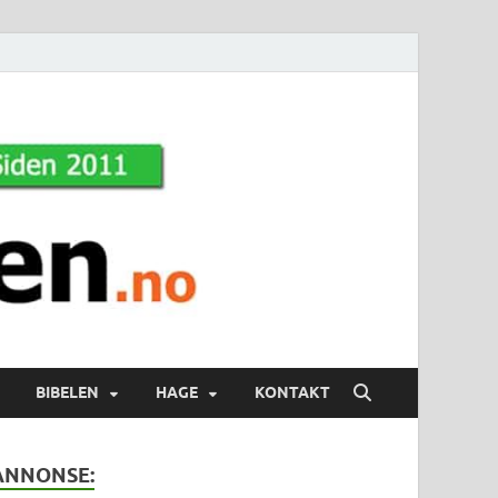
BIBELEN
HAGE
KONTAKT
ANNONSE: