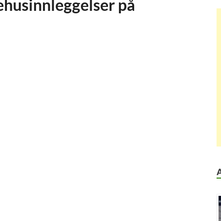
kehusinnleggelser på