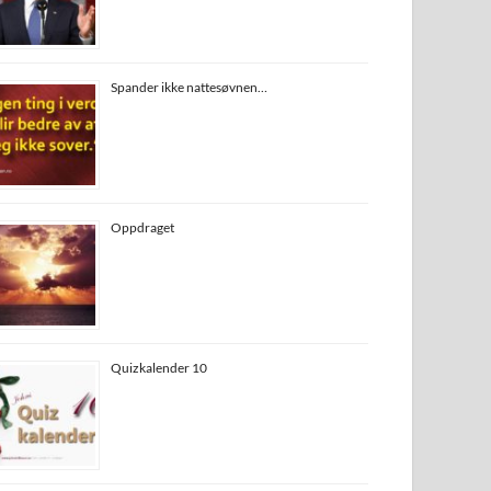
Spander ikke nattesøvnen…
Oppdraget
Quizkalender 10