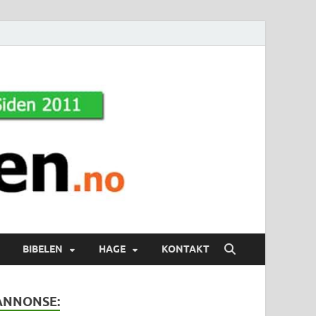
BIBELEN
HAGE
KONTAKT
ANNONSE: