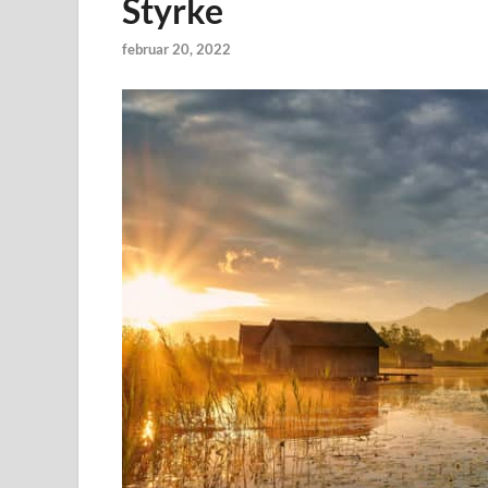
Styrke
februar 20, 2022