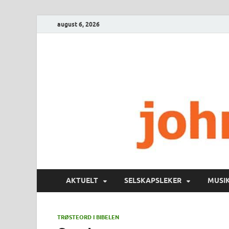
august 6, 2026
AKTUELT
SELSKAPSLEKER
MUSI
TRØSTEORD I BIBELEN