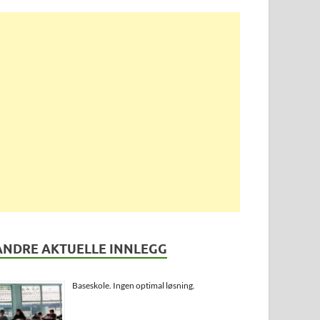
ANDRE AKTUELLE INNLEGG
Baseskole. Ingen optimal løsning.