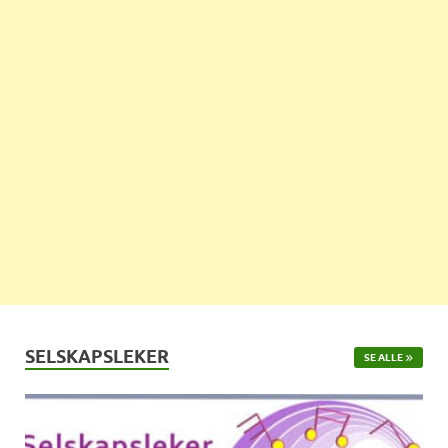
SELSKAPSLEKER
SE ALLE