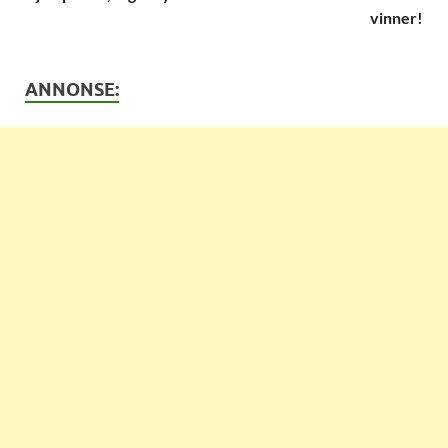
vinner!
ANNONSE: