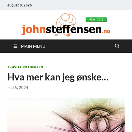
august 8, 2026
MAIN MENU
TRØSTEORD I BIBELEN
Hva mer kan jeg ønske…
mai 5, 2024