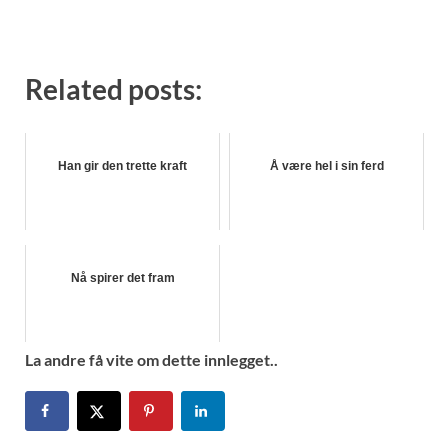
Related posts:
Han gir den trette kraft
Å være hel i sin ferd
Nå spirer det fram
La andre få vite om dette innlegget..