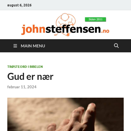
august 6, 2026
MAIN MENU
TRØSTEORD I BIBELEN
Gud er nær
februar 11, 2024