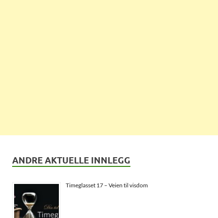
ANDRE AKTUELLE INNLEGG
Timeglasset 17 – Veien til visdom