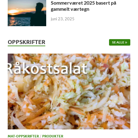
Sommerværet 2025 basert på
gammelt værtegn
juni 23, 2025
OPPSKRIFTER
SE ALLE
MAT-OPPSKRIFTER
/
PRODUKTER