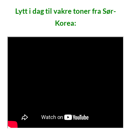
Lytt i dag til vakre toner fra Sør-
Korea: