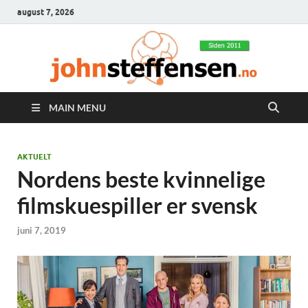
august 7, 2026
MAIN MENU
AKTUELT
Nordens beste kvinnelige
filmskuespiller er svensk
juni 7, 2019