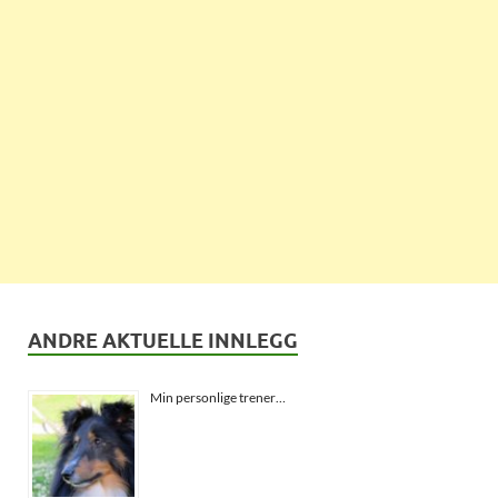
ANDRE AKTUELLE INNLEGG
Min personlige trener…