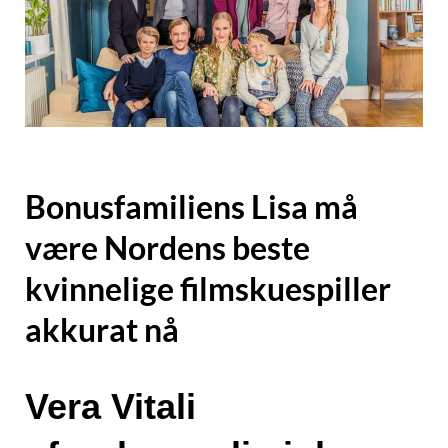
Bonusfamiliens Lisa må
være Nordens beste
kvinnelige filmskuespiller
akkurat nå
Vera Vitali