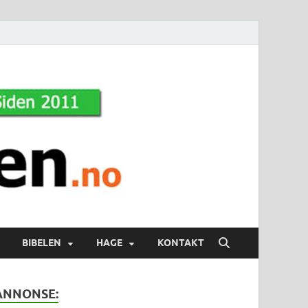
BIBELEN
HAGE
KONTAKT
ANNONSE: