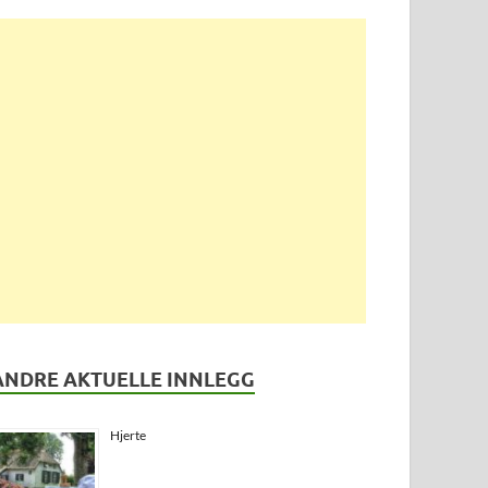
ANDRE AKTUELLE INNLEGG
Hjerte