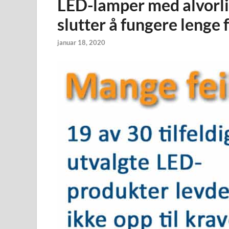
LED-lamper med alvorli
slutter å fungere lenge 
januar 18, 2020