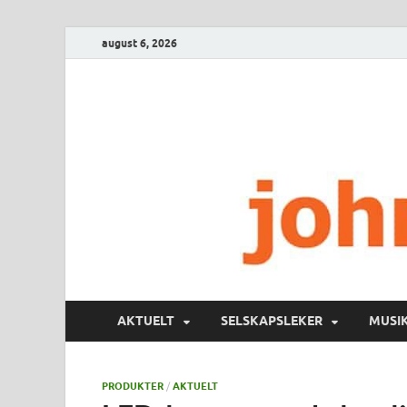
august 6, 2026
AKTUELT
SELSKAPSLEKER
MUSI
PRODUKTER
/
AKTUELT