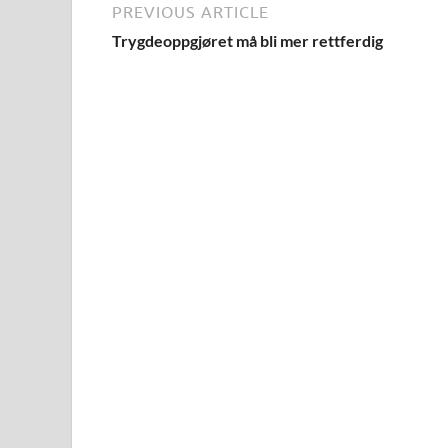
PREVIOUS ARTICLE
Trygdeoppgjøret må bli mer rettferdig