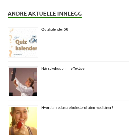
ANDRE AKTUELLE INNLEGG
Quizkalender 58
Når sykehus blir ineffektive
Hvordan redusere kolesterol uten medisiner?