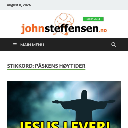
august 8, 2026
MAIN MENU
STIKKORD:
PÅSKENS HØYTIDER