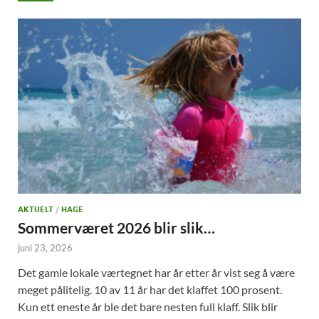
AKTUELT
/
HAGE
Sommerværet 2026 blir slik…
juni 23, 2026
Det gamle lokale værtegnet har år etter år vist seg å være
meget pålitelig. 10 av 11 år har det klaffet 100 prosent.
Kun ett eneste år ble det bare nesten full klaff. Slik blir