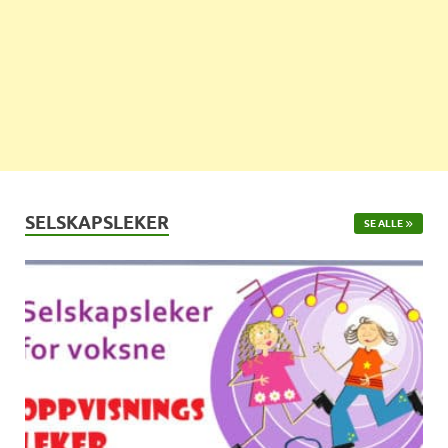
SELSKAPSLEKER
SE ALLE