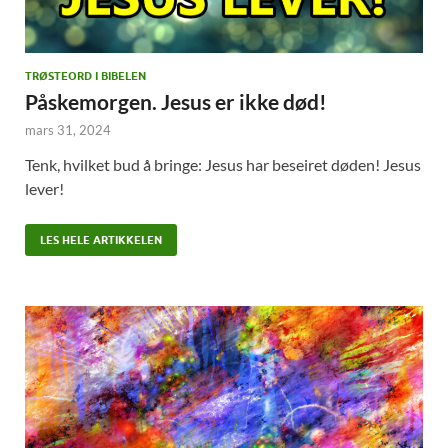
TRØSTEORD I BIBELEN
Påskemorgen. Jesus er ikke død!
mars 31, 2024
Tenk, hvilket bud å bringe: Jesus har beseiret døden! Jesus
lever!
LES HELE ARTIKKELEN