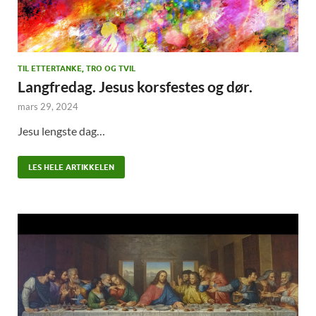
TIL ETTERTANKE, TRO OG TVIL
Langfredag. Jesus korsfestes og dør.
mars 29, 2024
Jesu lengste dag…
LES HELE ARTIKKELEN