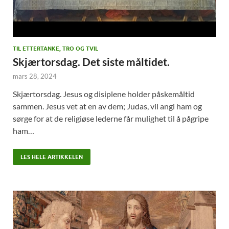
TIL ETTERTANKE, TRO OG TVIL
Skjærtorsdag. Det siste måltidet.
mars 28, 2024
Skjærtorsdag. Jesus og disiplene holder påskemåltid
sammen. Jesus vet at en av dem; Judas, vil angi ham og
sørge for at de religiøse lederne får mulighet til å pågripe
ham…
LES HELE ARTIKKELEN