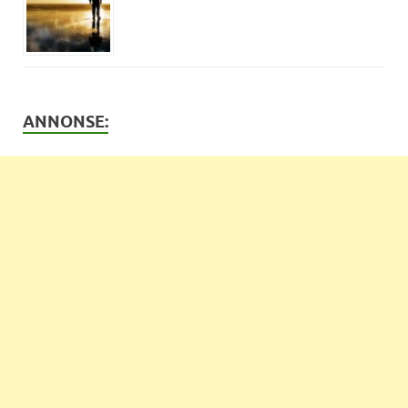
ANNONSE: