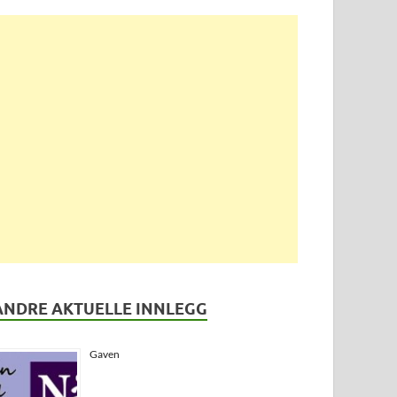
ANDRE AKTUELLE INNLEGG
Gaven