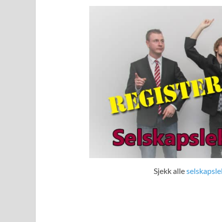
Sjekk alle
selskapsle