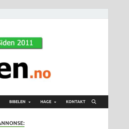
BIBELEN
HAGE
KONTAKT
ANNONSE: