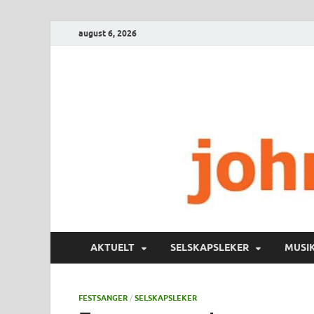
august 6, 2026
AKTUELT
SELSKAPSLEKER
MUSI
FESTSANGER
/
SELSKAPSLEKER