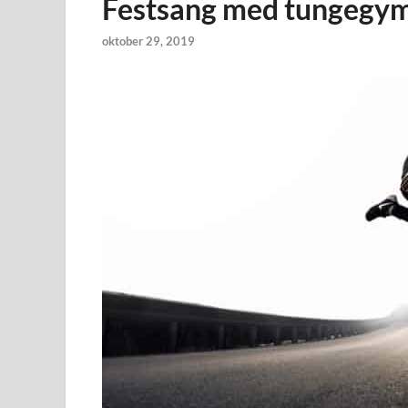
Festsang med tungegy
oktober 29, 2019